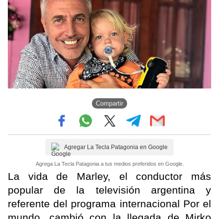
Compartir
Agregar La Tecla Patagonia en Google
Agrega La Tecla Patagonia a tus medios preferidos en Google.
La vida de Marley, el conductor más
popular de la televisión argentina y
referente del programa internacional Por el
mundo, cambió con la llegada de Mirko