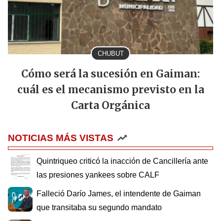
CHUBUT
Cómo será la sucesión en Gaiman:
cuál es el mecanismo previsto en la
Carta Orgánica
NOTICIAS MÁS VISTAS
Quintriqueo criticó la inacción de Cancillería ante
las presiones yankees sobre CALF
Falleció Darío James, el intendente de Gaiman
que transitaba su segundo mandato