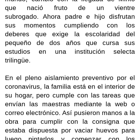
que nació fruto de un vientre
subrogado. Ahora padre e hijo disfrutan
sus momentos cumpliendo con los
deberes que exige la escolaridad del
pequeño de dos años que cursa sus
estudios en una institución selecta
trilingüe.
En el pleno aislamiento preventivo por el
coronavirus, la familia está en el interior de
su hogar, pero cumple con las tareas que
envían las maestras mediante la web o
correo electrónico. Así pusieron manos a la
obra para cumplir con la consigna que
estaba dispuesta por vaciar huevos para
luego pintarlos y comenzar con los