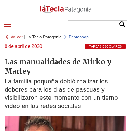
Volver
|
La Tecla Patagonia
Photoshop
8 de abril de 2020
TAREAS ESCOLARES
Las manualidades de Mirko y
Marley
La familia pequeña debió realizar los
deberes para los días de pascuas y
visibilizaron este momento con un tierno
video en las redes sociales