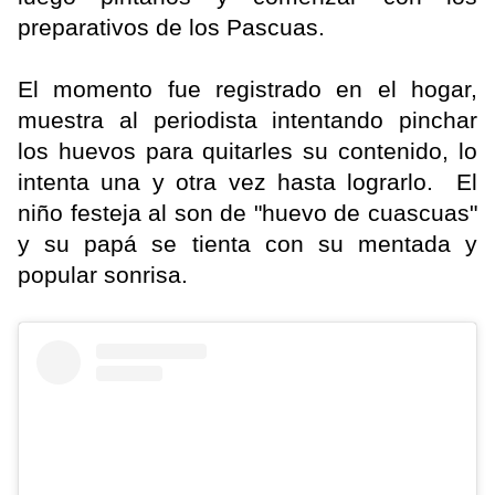
preparativos de los Pascuas.
El momento fue registrado en el hogar,
muestra al periodista intentando pinchar
los huevos para quitarles su contenido, lo
intenta una y otra vez hasta lograrlo. El
niño festeja al son de "huevo de cuascuas"
y su papá se tienta con su mentada y
popular sonrisa.