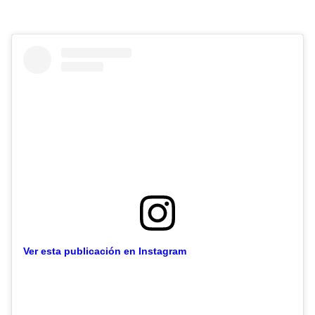
Ver esta publicación en Instagram