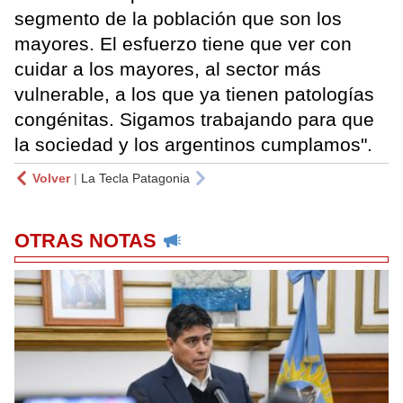
segmento de la población que son los
mayores. El esfuerzo tiene que ver con
cuidar a los mayores, al sector más
vulnerable, a los que ya tienen patologías
congénitas. Sigamos trabajando para que
la sociedad y los argentinos cumplamos".
Volver
|
La Tecla Patagonia
OTRAS NOTAS