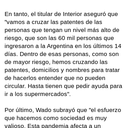
En tanto, el titular de Interior aseguró que
"vamos a cruzar las patentes de las
personas que tengan un nivel más alto de
riesgo, que son las 60 mil personas que
ingresaron a la Argentina en los últimos 14
días. Dentro de esas personas, como son
de mayor riesgo, hemos cruzando las
patentes, domicilios y nombres para tratar
de hacerlos entender que no pueden
circular. Hasta tienen que pedir ayuda para
ir a los supermercados".
Por último, Wado subrayó que "el esfuerzo
que hacemos como sociedad es muy
valioso. Esta pandemia afecta a un