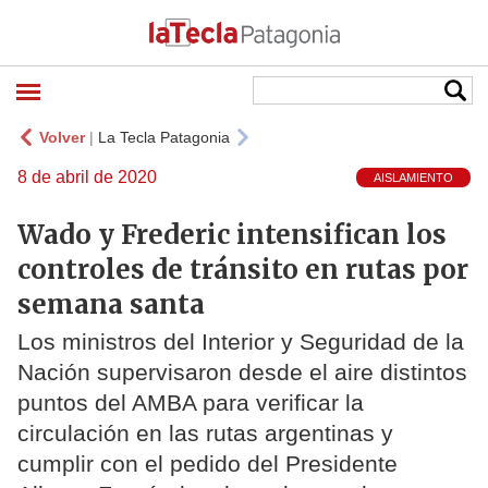
Volver
|
La Tecla Patagonia
8 de abril de 2020
AISLAMIENTO
Wado y Frederic intensifican los
controles de tránsito en rutas por
semana santa
Los ministros del Interior y Seguridad de la
Nación supervisaron desde el aire distintos
puntos del AMBA para verificar la
circulación en las rutas argentinas y
cumplir con el pedido del Presidente