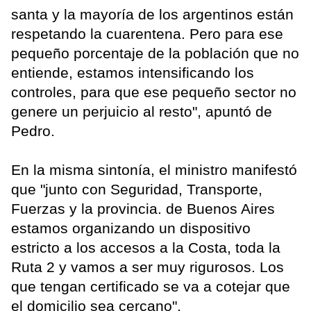
santa y la mayoría de los argentinos están
respetando la cuarentena. Pero para ese
pequeño porcentaje de la población que no
entiende, estamos intensificando los
controles, para que ese pequeño sector no
genere un perjuicio al resto", apuntó de
Pedro.
En la misma sintonía, el ministro manifestó
que "junto con Seguridad, Transporte,
Fuerzas y la provincia. de Buenos Aires
estamos organizando un dispositivo
estricto a los accesos a la Costa, toda la
Ruta 2 y vamos a ser muy rigurosos. Los
que tengan certificado se va a cotejar que
el domicilio sea cercano".