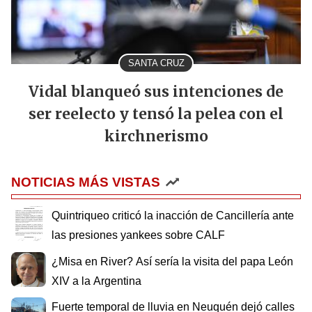
SANTA CRUZ
Vidal blanqueó sus intenciones de
ser reelecto y tensó la pelea con el
kirchnerismo
NOTICIAS MÁS VISTAS
Quintriqueo criticó la inacción de Cancillería ante
las presiones yankees sobre CALF
¿Misa en River? Así sería la visita del papa León
XIV a la Argentina
Fuerte temporal de lluvia en Neuquén dejó calles