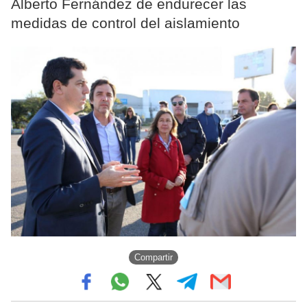
Alberto Fernández de endurecer las
medidas de control del aislamiento
Compartir