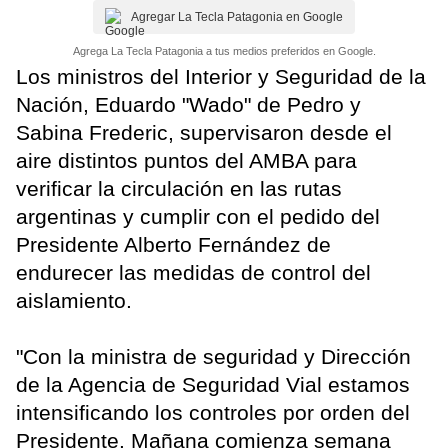
Agregar La Tecla Patagonia en Google
Agrega La Tecla Patagonia a tus medios preferidos en Google.
Los ministros del Interior y Seguridad de la
Nación, Eduardo "Wado" de Pedro y
Sabina Frederic, supervisaron desde el
aire distintos puntos del AMBA para
verificar la circulación en las rutas
argentinas y cumplir con el pedido del
Presidente Alberto Fernández de
endurecer las medidas de control del
aislamiento.
"Con la ministra de seguridad y Dirección
de la Agencia de Seguridad Vial estamos
intensificando los controles por orden del
Presidente. Mañana comienza semana