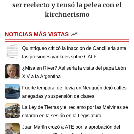
ser reelecto y tensó la pelea con el
kirchnerismo
NOTICIAS MÁS VISTAS
Quintriqueo criticó la inacción de Cancillería ante
las presiones yankees sobre CALF
¿Misa en River? Así sería la visita del papa León
XIV a la Argentina
Fuerte temporal de lluvia en Neuquén dejó calles
anegadas y suspensión de clases
La Ley de Tierras y el reclamo por las Malvinas se
colaron en la sesión en la Legislatura
Juan Martín cruzó a ATE por la aprobación del