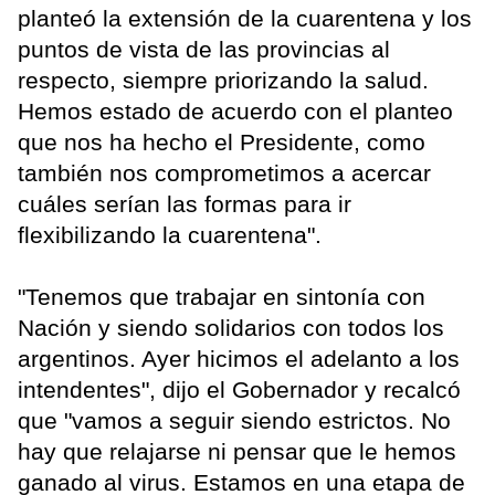
planteó la extensión de la cuarentena y los
puntos de vista de las provincias al
respecto, siempre priorizando la salud.
Hemos estado de acuerdo con el planteo
que nos ha hecho el Presidente, como
también nos comprometimos a acercar
cuáles serían las formas para ir
flexibilizando la cuarentena".
"Tenemos que trabajar en sintonía con
Nación y siendo solidarios con todos los
argentinos. Ayer hicimos el adelanto a los
intendentes", dijo el Gobernador y recalcó
que "vamos a seguir siendo estrictos. No
hay que relajarse ni pensar que le hemos
ganado al virus. Estamos en una etapa de