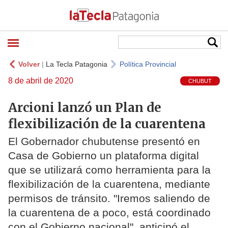
Volver
|
La Tecla Patagonia
Política Provincial
8 de abril de 2020
CHUBUT
Arcioni lanzó un Plan de
flexibilización de la cuarentena
El Gobernador chubutense presentó en
Casa de Gobierno un plataforma digital
que se utilizará como herramienta para la
flexibilización de la cuarentena, mediante
permisos de tránsito. "Iremos saliendo de
la cuarentena de a poco, está coordinado
con el Gobierno nacional", anticipó el