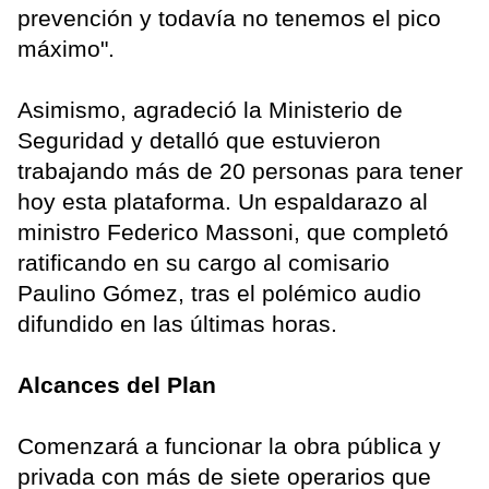
prevención y todavía no tenemos el pico
máximo".
Asimismo, agradeció la Ministerio de
Seguridad y detalló que estuvieron
trabajando más de 20 personas para tener
hoy esta plataforma. Un espaldarazo al
ministro Federico Massoni, que completó
ratificando en su cargo al comisario
Paulino Gómez, tras el polémico audio
difundido en las últimas horas.
Alcances del Plan
Comenzará a funcionar la obra pública y
privada con más de siete operarios que