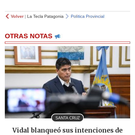
Volver
|
La Tecla Patagonia
Política Provincial
OTRAS NOTAS
SANTA CRUZ
Vidal blanqueó sus intenciones de