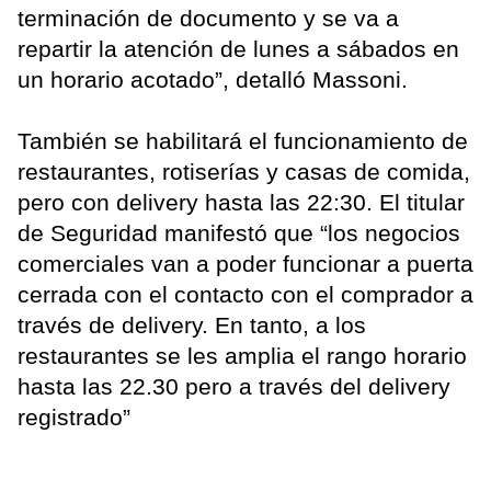
terminación de documento y se va a
repartir la atención de lunes a sábados en
un horario acotado”, detalló Massoni.
También se habilitará el funcionamiento de
restaurantes, rotiserías y casas de comida,
pero con delivery hasta las 22:30. El titular
de Seguridad manifestó que “los negocios
comerciales van a poder funcionar a puerta
cerrada con el contacto con el comprador a
través de delivery. En tanto, a los
restaurantes se les amplia el rango horario
hasta las 22.30 pero a través del delivery
registrado”