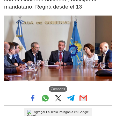
mandatario. Regirá desde el 13
Compartir
Agregar La Tecla Patagonia en Google