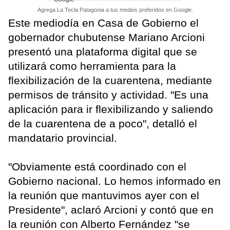
Agrega La Tecla Patagonia a tus medios preferidos en Google.
Este mediodía en Casa de Gobierno el
gobernador chubutense Mariano Arcioni
presentó una plataforma digital que se
utilizará como herramienta para la
flexibilización de la cuarentena, mediante
permisos de tránsito y actividad. "Es una
aplicación para ir flexibilizando y saliendo
de la cuarentena de a poco", detalló el
mandatario provincial.
"Obviamente está coordinado con el
Gobierno nacional. Lo hemos informado en
la reunión que mantuvimos ayer con el
Presidente", aclaró Arcioni y contó que en
la reunión con Alberto Fernández "se