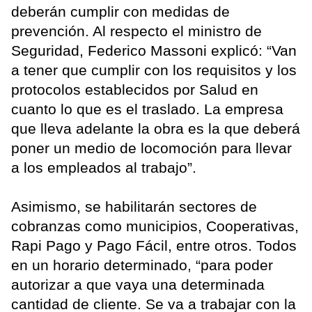
deberán cumplir con medidas de
prevención. Al respecto el ministro de
Seguridad, Federico Massoni explicó: “Van
a tener que cumplir con los requisitos y los
protocolos establecidos por Salud en
cuanto lo que es el traslado. La empresa
que lleva adelante la obra es la que deberá
poner un medio de locomoción para llevar
a los empleados al trabajo”.
Asimismo, se habilitarán sectores de
cobranzas como municipios, Cooperativas,
Rapi Pago y Pago Fácil, entre otros. Todos
en un horario determinado, “para poder
autorizar a que vaya una determinada
cantidad de cliente. Se va a trabajar con la