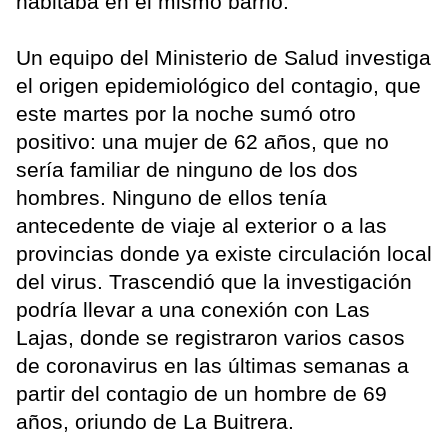
habitaba en el mismo barrio.
Un equipo del Ministerio de Salud investiga
el origen epidemiológico del contagio, que
este martes por la noche sumó otro
positivo: una mujer de 62 años, que no
sería familiar de ninguno de los dos
hombres. Ninguno de ellos tenía
antecedente de viaje al exterior o a las
provincias donde ya existe circulación local
del virus. Trascendió que la investigación
podría llevar a una conexión con Las
Lajas, donde se registraron varios casos
de coronavirus en las últimas semanas a
partir del contagio de un hombre de 69
años, oriundo de La Buitrera.