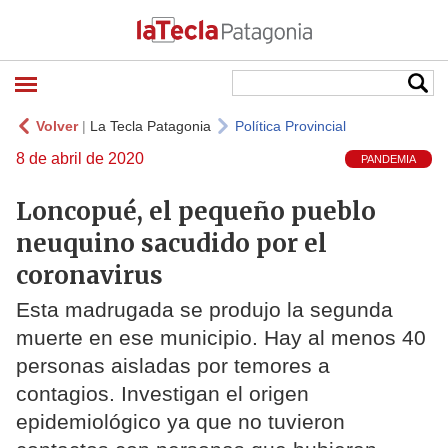
Volver
|
La Tecla Patagonia
Política Provincial
8 de abril de 2020
PANDEMIA
Loncopué, el pequeño pueblo
neuquino sacudido por el
coronavirus
Esta madrugada se produjo la segunda
muerte en ese municipio. Hay al menos 40
personas aisladas por temores a
contagios. Investigan el origen
epidemiológico ya que no tuvieron