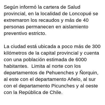
Según informó la cartera de Salud
provincial, en la localidad de Loncopué se
extremaron los recaudos y más de 40
personas permanecen en aislamiento
preventivo estricto.
La ciudad está ubicada a poco más de 300
kilómetros de la capital provincial y cuenta
con una población estimada de 6000
habitantes. Limita al norte con los
departamentos de Pehuenches y Ñorquin,
al este con el departamento Añelo, al sur
con el departamento Picunches y al oeste
con la República de Chile.