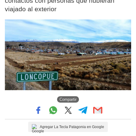
contactos con personas que hubieran
viajado al exterior
Compartir
Agregar La Tecla Patagonia en Google