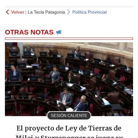
Volver
|
La Tecla Patagonia
Política Provincial
OTRAS NOTAS
SESIÓN CALIENTE
El proyecto de Ley de Tierras de