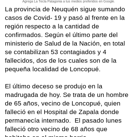
Agrega La Tecla Patagonia a tus medios preferidos en Google.
La provincia de Neuquén sigue sumando
casos de Covid- 19 y pasó al frente en la
región respecto a la cantidad de
confirmados. Según el último parte del
ministerio de Salud de la Nación, en total
se contabilizan 53 contagiados y 4
fallecidos, dos de los cuales son de la
pequeña localidad de Loncopué.
El último deceso se produjo en la
madrugada de hoy. Se trata de un hombre
de 65 años, vecino de Loncopué, quien
falleció en el Hospital de Zapala donde
permanecía internado. El pasado lunes
falleció otro vecino de 68 años que