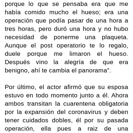
porque lo que se pensaba era que me
había comido mucho el hueso; era una
operación que podía pasar de una hora a
tres horas, pero duró una hora y no hubo
necesidad de ponerme una plaqueta.
Aunque el post operatorio te lo regalo,
duele porque me limaron el hueso.
Después vino la alegría de que era
benigno, ahí te cambia el panorama”.
Por último, el actor afirmó que su esposa
estuvo en todo momento junto a él. Ahora
ambos transitan la cuarentena obligatoria
por la expansión del coronavirus y deben
tener cuidados dobles, él por su pasada
operación, ella pues a raiz de una