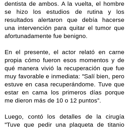
dentista de ambos. A la vuelta, el hombre
se hizo los estudios de rutina y los
resultados alertaron que debía hacerse
una intervención para quitar el tumor que
afortunadamente fue benigno.
En el presente, el actor relató en carne
propia cómo fueron esos momentos y de
qué manera vivió la recuperación que fue
muy favorable e inmediata: "Salí bien, pero
estuve en casa recuperándome. Tuve que
estar en cama los primeros días porque
me dieron más de 10 o 12 puntos”.
Luego, contó los detalles de la cirugía
"Tuve que pedir una plaqueta de titanio