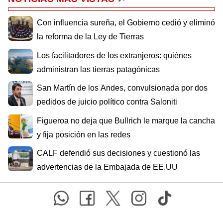
Con influencia sureña, el Gobierno cedió y eliminó
la reforma de la Ley de Tierras
Los facilitadores de los extranjeros: quiénes
administran las tierras patagónicas
San Martín de los Andes, convulsionada por dos
pedidos de juicio político contra Saloniti
Figueroa no deja que Bullrich le marque la cancha
y fija posición en las redes
CALF defendió sus decisiones y cuestionó las
advertencias de la Embajada de EE.UU