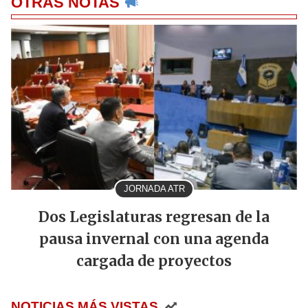
OTRAS NOTAS
JORNADA ATR
Dos Legislaturas regresan de la
pausa invernal con una agenda
cargada de proyectos
NOTICIAS MÁS VISTAS