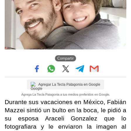
Compartir
Agregar La Tecla Patagonia en Google
Agrega La Tecla Patagonia a tus medios preferidos en Google.
Durante sus vacaciones en México, Fabián
Mazzei sintió un bulto en la boca, le pidió a
su esposa Araceli Gonzalez que lo
fotografiara y le enviaron la imagen al