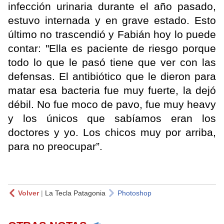
infección urinaria durante el año pasado,
estuvo internada y en grave estado. Esto
último no trascendió y Fabián hoy lo puede
contar: "Ella es paciente de riesgo porque
todo lo que le pasó tiene que ver con las
defensas. El antibiótico que le dieron para
matar esa bacteria fue muy fuerte, la dejó
débil. No fue moco de pavo, fue muy heavy
y los únicos que sabíamos eran los
doctores y yo. Los chicos muy por arriba,
para no preocupar”.
Volver
|
La Tecla Patagonia
Photoshop