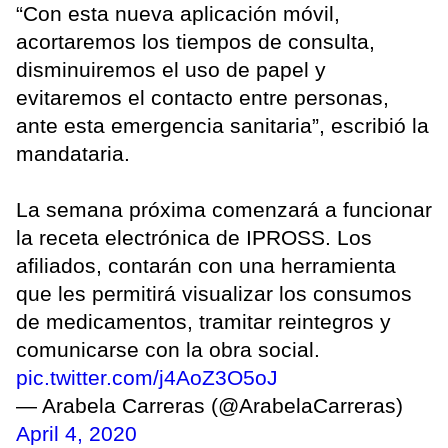
“Con esta nueva aplicación móvil,
acortaremos los tiempos de consulta,
disminuiremos el uso de papel y
evitaremos el contacto entre personas,
ante esta emergencia sanitaria”, escribió la
mandataria.
La semana próxima comenzará a funcionar
la receta electrónica de IPROSS. Los
afiliados, contarán con una herramienta
que les permitirá visualizar los consumos
de medicamentos, tramitar reintegros y
comunicarse con la obra social.
pic.twitter.com/j4AoZ3O5oJ
— Arabela Carreras (@ArabelaCarreras)
April 4, 2020