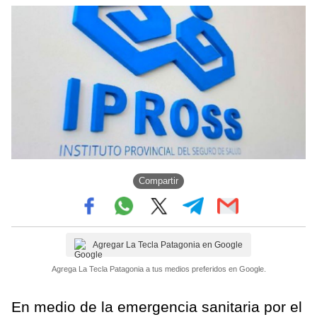
Compartir
Agregar La Tecla Patagonia en Google
Agrega La Tecla Patagonia a tus medios preferidos en Google.
En medio de la emergencia sanitaria por el