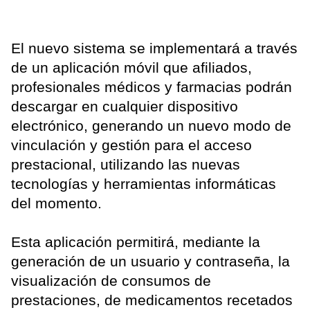
El nuevo sistema se implementará a través
de un aplicación móvil que afiliados,
profesionales médicos y farmacias podrán
descargar en cualquier dispositivo
electrónico, generando un nuevo modo de
vinculación y gestión para el acceso
prestacional, utilizando las nuevas
tecnologías y herramientas informáticas
del momento.
Esta aplicación permitirá, mediante la
generación de un usuario y contraseña, la
visualización de consumos de
prestaciones, de medicamentos recetados