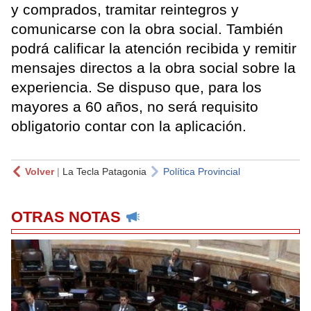
y comprados, tramitar reintegros y
comunicarse con la obra social. También
podrá calificar la atención recibida y remitir
mensajes directos a la obra social sobre la
experiencia. Se dispuso que, para los
mayores a 60 años, no será requisito
obligatorio contar con la aplicación.
Volver
|
La Tecla Patagonia
Política Provincial
OTRAS NOTAS