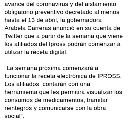
avance del coronavirus y del aislamiento
obligatorio preventivo decretado al menos
hasta el 13 de abril, la gobernadora
Arabela Carreras anunció en su cuenta de
Twitter que a partir de la semana que viene
los afiliados del Ipross podrán comenzar a
utilizar la receta digital.
“La semana próxima comenzará a
funcionar la receta electrónica de IPROSS.
Los afiliados, contarán con una
herramienta que les permitirá visualizar los
consumos de medicamentos, tramitar
reintegros y comunicarse con la obra
social”.