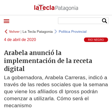
Volver
|
La Tecla Patagonia
Política Provincial
4 de abril de 2020
RIO NEGRO
Arabela anunció la
implementación de la receta
digital
La gobernadora, Arabela Carreras, indicó a
través de las redes sociales que la semana
que viene los afiliados dl Ipross podrán
comenzar a utilizarla. Cómo será el
mecanismo