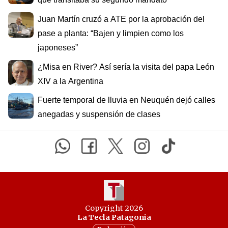
Juan Martín cruzó a ATE por la aprobación del
pase a planta: “Bajen y limpien como los
japoneses”
¿Misa en River? Así sería la visita del papa León
XIV a la Argentina
Fuerte temporal de lluvia en Neuquén dejó calles
anegadas y suspensión de clases
Copyright 2026
La Tecla Patagonia