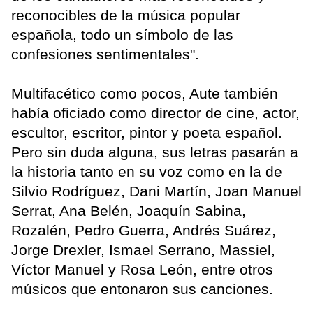
reconocibles de la música popular
española, todo un símbolo de las
confesiones sentimentales".
Multifacético como pocos, Aute también
había oficiado como director de cine, actor,
escultor, escritor, pintor y poeta español.
Pero sin duda alguna, sus letras pasarán a
la historia tanto en su voz como en la de
Silvio Rodríguez, Dani Martín, Joan Manuel
Serrat, Ana Belén, Joaquín Sabina,
Rozalén, Pedro Guerra, Andrés Suárez,
Jorge Drexler, Ismael Serrano, Massiel,
Víctor Manuel y Rosa León, entre otros
músicos que entonaron sus canciones.