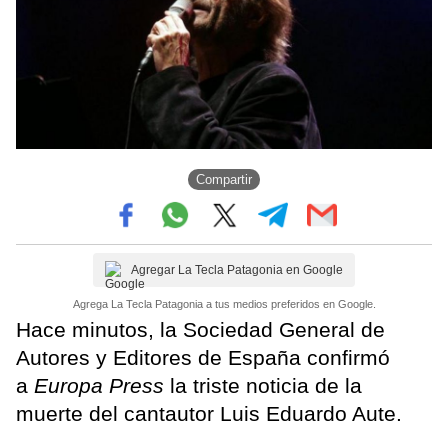
Compartir
Agregar La Tecla Patagonia en Google
Agrega La Tecla Patagonia a tus medios preferidos en Google.
Hace minutos, la Sociedad General de
Autores y Editores de España confirmó
a
Europa Press
la triste noticia de la
muerte del cantautor Luis Eduardo Aute.