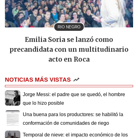
RIO NEGRO
Emilia Soria se lanzó como
precandidata con un multitudinario
acto en Roca
NOTICIAS MÁS VISTAS
Jorge Messi: el padre que se quedó, el hombre
que lo hizo posible
Una buena para los productores: se habilitó la
conformación de comunidades de riego
Temporal de nieve: el impacto económico de los