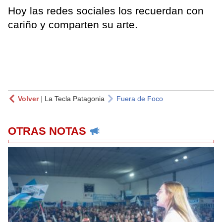
Hoy las redes sociales los recuerdan con
cariño y comparten su arte.
Volver
|
La Tecla Patagonia
Fuera de Foco
OTRAS NOTAS