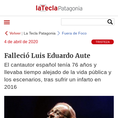
Volver
|
La Tecla Patagonia
Fuera de Foco
4 de abril de 2020
TRISTEZA
Falleció Luis Eduardo Aute
El cantautor español tenía 76 años y
llevaba tiempo alejado de la vida pública y
los escenarios, tras sufrir un infarto en
2016