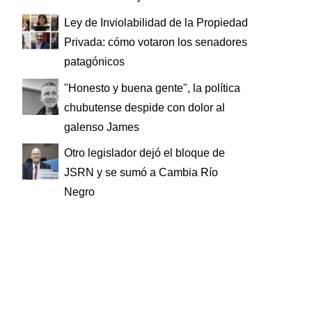
Ley de Inviolabilidad de la Propiedad
Privada: cómo votaron los senadores
patagónicos
"Honesto y buena gente", la política
chubutense despide con dolor al
galenso James
Otro legislador dejó el bloque de
JSRN y se sumó a Cambia Río
Negro