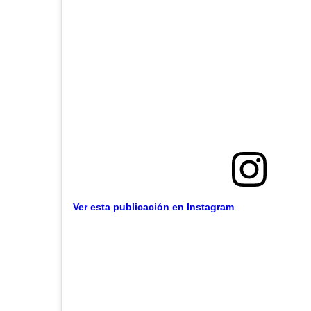
Ver esta publicación en Instagram