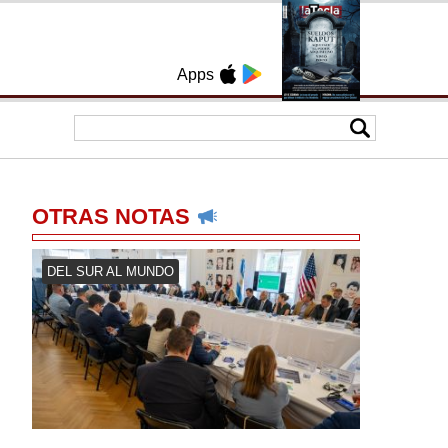
Apps
OTRAS NOTAS
DEL SUR AL MUNDO