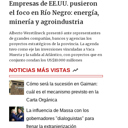
Empresas de EE.UU. pusieron
el foco en Río Negro: energía,
minería y agroindustria
Alberto Weretilneck presentó ante representantes
de grandes compañías, bancos y agencias los
proyectos estratégicos de la provincia. La agenda
tuvo como eje las inversiones vinculadas a Vaca
Muerta y la salida al Atlántico, con proyectos que en
conjunto rondan los US$10.000 millones
NOTICIAS MÁS VISTAS
Cómo será la sucesión en Gaiman:
cuál es el mecanismo previsto en la
Carta Orgánica
La influencia de Massa con los
gobernadores "dialoguistas" para
frenar la extranjerización