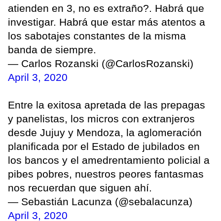
atienden en 3, no es extraño?. Habrá que
investigar. Habrá que estar más atentos a
los sabotajes constantes de la misma
banda de siempre.
— Carlos Rozanski (@CarlosRozanski)
April 3, 2020
Entre la exitosa apretada de las prepagas
y panelistas, los micros con extranjeros
desde Jujuy y Mendoza, la aglomeración
planificada por el Estado de jubilados en
los bancos y el amedrentamiento policial a
pibes pobres, nuestros peores fantasmas
nos recuerdan que siguen ahí.
— Sebastián Lacunza (@sebalacunza)
April 3, 2020