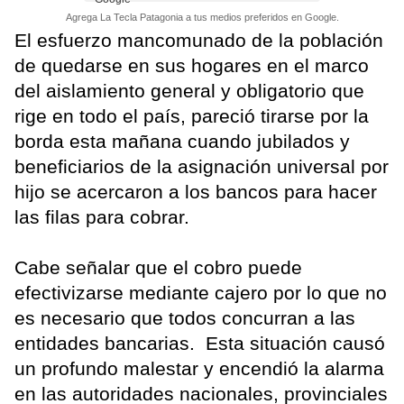
Agrega La Tecla Patagonia a tus medios preferidos en Google.
El esfuerzo mancomunado de la población
de quedarse en sus hogares en el marco
del aislamiento general y obligatorio que
rige en todo el país, pareció tirarse por la
borda esta mañana cuando jubilados y
beneficiarios de la asignación universal por
hijo se acercaron a los bancos para hacer
las filas para cobrar.
Cabe señalar que el cobro puede
efectivizarse mediante cajero por lo que no
es necesario que todos concurran a las
entidades bancarias. Esta situación causó
un profundo malestar y encendió la alarma
en las autoridades nacionales, provinciales