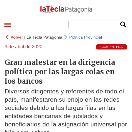
Volver
|
La Tecla Patagonia
Política Provincial
3 de abril de 2020
CUARENTENA
Gran malestar en la dirigencia
política por las largas colas en
los bancos
Diversos dirigentes y referentes de todo el
país, manifestaron su enojo en las redes
sociales debido a las largas filas en las
entidades bancarias de jubilados y
beneficiarios de la asignación universal por