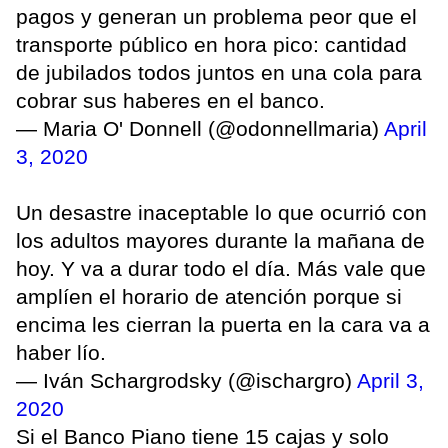
pagos y generan un problema peor que el
transporte público en hora pico: cantidad
de jubilados todos juntos en una cola para
cobrar sus haberes en el banco.
— Maria O' Donnell (@odonnellmaria)
April
3, 2020
Un desastre inaceptable lo que ocurrió con
los adultos mayores durante la mañana de
hoy. Y va a durar todo el día. Más vale que
amplíen el horario de atención porque si
encima les cierran la puerta en la cara va a
haber lío.
— Iván Schargrodsky (@ischargro)
April 3,
2020
Si el Banco Piano tiene 15 cajas y solo