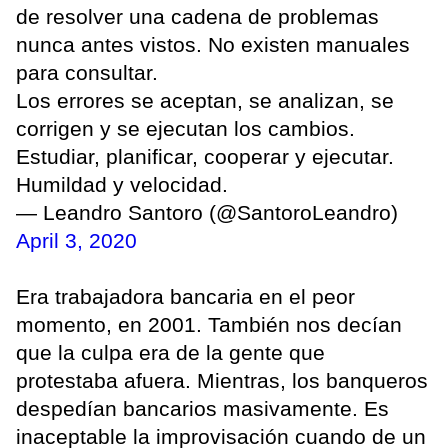
de resolver una cadena de problemas
nunca antes vistos. No existen manuales
para consultar.
Los errores se aceptan, se analizan, se
corrigen y se ejecutan los cambios.
Estudiar, planificar, cooperar y ejecutar.
Humildad y velocidad.
— Leandro Santoro (@SantoroLeandro)
April 3, 2020
Era trabajadora bancaria en el peor
momento, en 2001. También nos decían
que la culpa era de la gente que
protestaba afuera. Mientras, los banqueros
despedían bancarios masivamente. Es
inaceptable la improvisación cuando de un