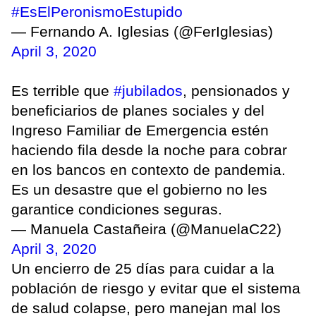
#EsElPeronismoEstupido
— Fernando A. Iglesias (@FerIglesias)
April 3, 2020
Es terrible que
#jubilados
, pensionados y
beneficiarios de planes sociales y del
Ingreso Familiar de Emergencia estén
haciendo fila desde la noche para cobrar
en los bancos en contexto de pandemia.
Es un desastre que el gobierno no les
garantice condiciones seguras.
— Manuela Castañeira (@ManuelaC22)
April 3, 2020
Un encierro de 25 días para cuidar a la
población de riesgo y evitar que el sistema
de salud colapse, pero manejan mal los