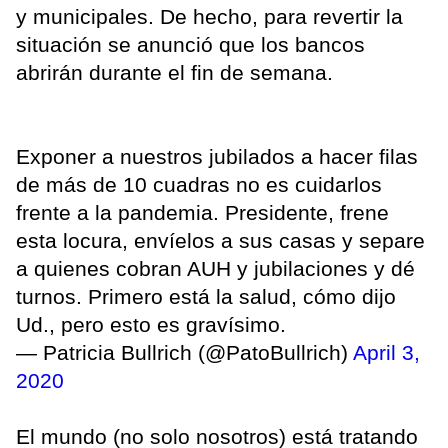
y municipales. De hecho, para revertir la
situación se anunció que los bancos
abrirán durante el fin de semana.
Exponer a nuestros jubilados a hacer filas
de más de 10 cuadras no es cuidarlos
frente a la pandemia. Presidente, frene
esta locura, envíelos a sus casas y separe
a quienes cobran AUH y jubilaciones y dé
turnos. Primero está la salud, cómo dijo
Ud., pero esto es gravísimo.
— Patricia Bullrich (@PatoBullrich)
April 3,
2020
El mundo (no solo nosotros) está tratando