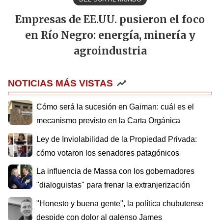
Empresas de EE.UU. pusieron el foco
en Río Negro: energía, minería y
agroindustria
NOTICIAS MÁS VISTAS
Cómo será la sucesión en Gaiman: cuál es el
mecanismo previsto en la Carta Orgánica
Ley de Inviolabilidad de la Propiedad Privada:
cómo votaron los senadores patagónicos
La influencia de Massa con los gobernadores
"dialoguistas" para frenar la extranjerización
"Honesto y buena gente", la política chubutense
despide con dolor al galenso James