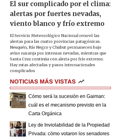
El sur complicado por el clima:
alertas por fuertes nevadas,
viento blanco y frío extremo
El Servicio Meteorológico Nacional renovó las
alertas para las cuatro provincias patagónicas.
Neuquén, Río Negro y Chubut permanecen bajo
aviso naranja por intensas nevadas, mientras que
Santa Cruz continúa con alerta por frío extremo.
Hay rutas afectadas y pasos internacionales
complicados
NOTICIAS MÁS VISTAS
Cómo será la sucesión en Gaiman:
cuál es el mecanismo previsto en la
Carta Orgánica
Ley de Inviolabilidad de la Propiedad
Privada: cómo votaron los senadores