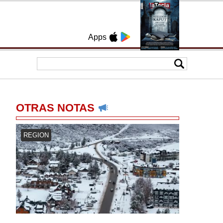
Apps
OTRAS NOTAS
REGION