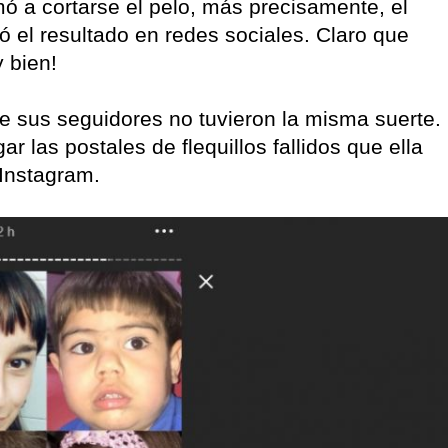
 a cortarse el pelo, más precisamente, el
ó el resultado en redes sociales. Claro que
 bien!
de sus seguidores no tuvieron la misma suerte.
ar las postales de flequillos fallidos que ella
 Instagram.