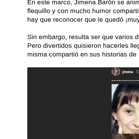
En este marco, Jimena Barón se animó
flequillo y con mucho humor comparti
hay que reconocer que le quedó ¡muy
Sin embargo, resulta ser que varios 
Pero divertidos quisieron hacerles lleg
misma compartió en sus historias de