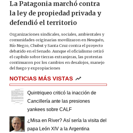
La Patagonia marchó contra
la ley de propiedad privada y
defendió el territorio
Organizaciones sindicales, sociales, ambientales y
comunidades originarias movilizaron en Neuquén,
Río Negro, Chubut y Santa Cruz contra el proyecto
debatido en el Senado. Aunque el oficialismo retiró
el capítulo sobre tierras extranjeras, las protestas
continuaron por los cambios en desalojos, manejo
del fuego y expropiaciones
NOTICIAS MÁS VISTAS
Quintriqueo criticó la inacción de
Cancillería ante las presiones
yankees sobre CALF
¿Misa en River? Así sería la visita del
papa León XIV a la Argentina