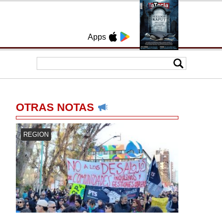
Apps
OTRAS NOTAS
REGION