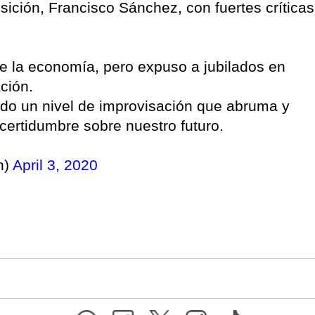
ción, Francisco Sánchez, con fuertes críticas
nte la economía, pero expuso a jubilados en
ción.
do un nivel de improvisación que abruma y
certidumbre sobre nuestro futuro.
n)
April 3, 2020