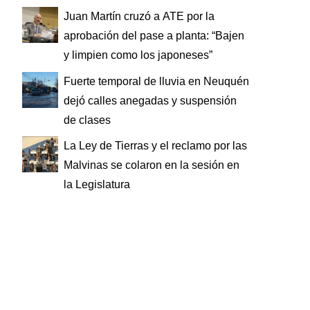
Juan Martín cruzó a ATE por la
aprobación del pase a planta: “Bajen
y limpien como los japoneses”
Fuerte temporal de lluvia en Neuquén
dejó calles anegadas y suspensión
de clases
La Ley de Tierras y el reclamo por las
Malvinas se colaron en la sesión en
la Legislatura