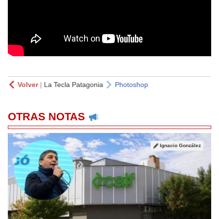
Volver
|
La Tecla Patagonia
Photoshop
OTRAS NOTAS
Ignacio González