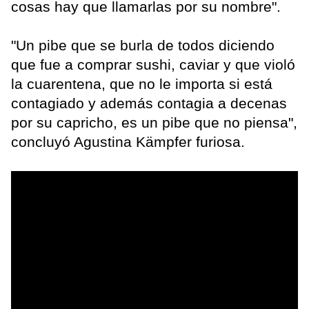
cosas hay que llamarlas por su nombre".
"Un pibe que se burla de todos diciendo
que fue a comprar sushi, caviar y que violó
la cuarentena, que no le importa si está
contagiado y además contagia a decenas
por su capricho, es un pibe que no piensa",
concluyó Agustina Kämpfer furiosa.