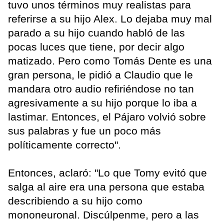
tuvo unos términos muy realistas para
referirse a su hijo Alex. Lo dejaba muy mal
parado a su hijo cuando habló de las
pocas luces que tiene, por decir algo
matizado. Pero como Tomás Dente es una
gran persona, le pidió a Claudio que le
mandara otro audio refiriéndose no tan
agresivamente a su hijo porque lo iba a
lastimar. Entonces, el Pájaro volvió sobre
sus palabras y fue un poco más
políticamente correcto".
Entonces, aclaró: "Lo que Tomy evitó que
salga al aire era una persona que estaba
describiendo a su hijo como
mononeuronal. Discúlpenme, pero a las