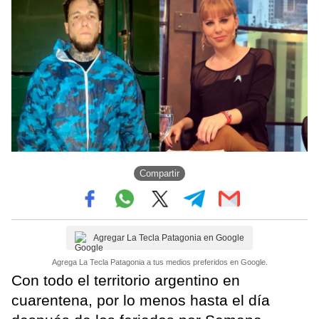
Compartir
Agregar La Tecla Patagonia en Google
Agrega La Tecla Patagonia a tus medios preferidos en Google.
Con todo el territorio argentino en
cuarentena, por lo menos hasta el día