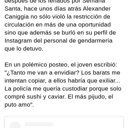
después de los feriados por Semana
Santa, hace unos días atrás Alexander
Caniggia no sólo violó la restricción de
circulación en más de una oportunidad
sino que además se burló en su perfil de
Instagram del personal de gendarmería
que lo detuvo.
En un polémico posteo, el joven escribió:
"¿Tanto me van a envidiar? Los barats me
intentan copiar, a ellos habría que exiliar...
La policía me quería custodiar porque solo
compré sushi y caviar. El más pijudo, el
puto amo".