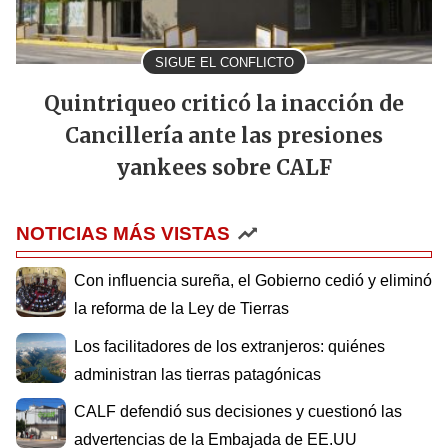
SIGUE EL CONFLICTO
Quintriqueo criticó la inacción de
Cancillería ante las presiones
yankees sobre CALF
NOTICIAS MÁS VISTAS
Con influencia sureña, el Gobierno cedió y eliminó
la reforma de la Ley de Tierras
Los facilitadores de los extranjeros: quiénes
administran las tierras patagónicas
CALF defendió sus decisiones y cuestionó las
advertencias de la Embajada de EE.UU