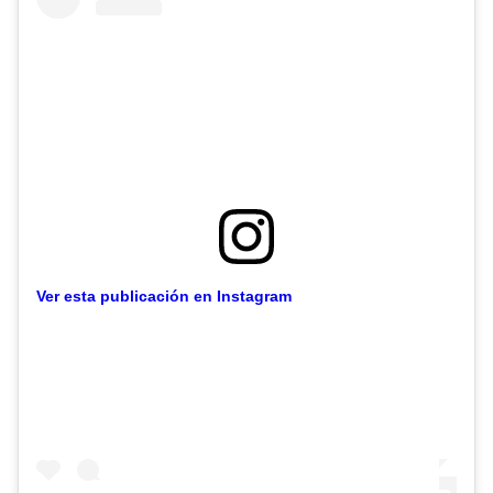
Ver esta publicación en Instagram