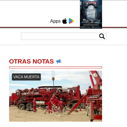
Apps
OTRAS NOTAS
VACA MUERTA