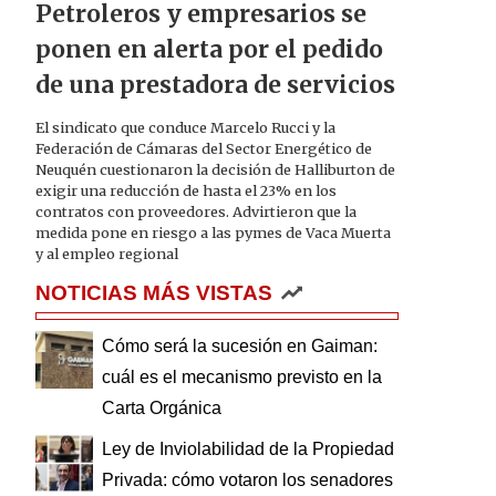
Petroleros y empresarios se
ponen en alerta por el pedido
de una prestadora de servicios
El sindicato que conduce Marcelo Rucci y la
Federación de Cámaras del Sector Energético de
Neuquén cuestionaron la decisión de Halliburton de
exigir una reducción de hasta el 23% en los
contratos con proveedores. Advirtieron que la
medida pone en riesgo a las pymes de Vaca Muerta
y al empleo regional
NOTICIAS MÁS VISTAS
Cómo será la sucesión en Gaiman:
cuál es el mecanismo previsto en la
Carta Orgánica
Ley de Inviolabilidad de la Propiedad
Privada: cómo votaron los senadores