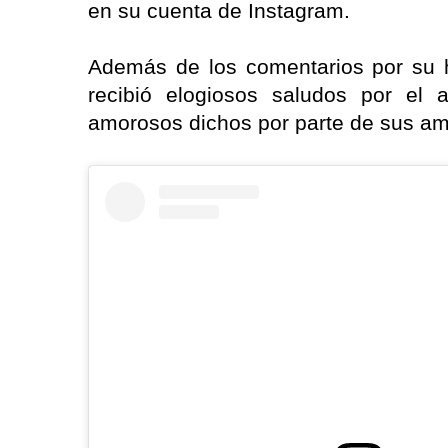
en su cuenta de Instagram.
Además de los comentarios por su h
recibió elogiosos saludos por el a
amorosos dichos por parte de sus ami