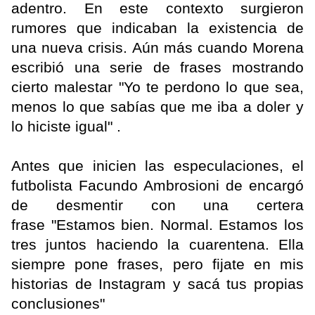
adentro. En este contexto surgieron
rumores que indicaban la existencia de
una nueva crisis. Aún más cuando Morena
escribió una serie de frases mostrando
cierto malestar "Yo te perdono lo que sea,
menos lo que sabías que me iba a doler y
lo hiciste igual" .
Antes que inicien las especulaciones, el
futbolista Facundo Ambrosioni de encargó
de desmentir con una certera
frase "Estamos bien. Normal. Estamos los
tres juntos haciendo la cuarentena. Ella
siempre pone frases, pero fijate en mis
historias de Instagram y sacá tus propias
conclusiones"