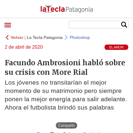
Volver
|
La Tecla Patagonia
Photoshop
2 de abril de 2020
EL AMOR
Facundo Ambrosioni habló sobre
su crisis con More Rial
Los jóvenes no transitarían el mejor
momento de su matrimonio pero siempre
ponen la mejor energía para salir adelante.
Ahora el futbolista brindó sus palabras
Compartir