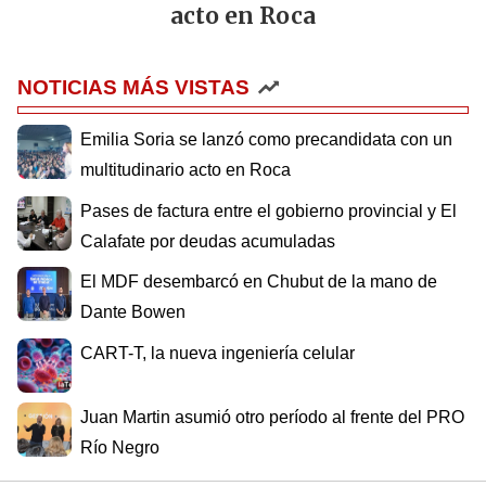
acto en Roca
NOTICIAS MÁS VISTAS
Emilia Soria se lanzó como precandidata con un
multitudinario acto en Roca
Pases de factura entre el gobierno provincial y El
Calafate por deudas acumuladas
El MDF desembarcó en Chubut de la mano de
Dante Bowen
CART-T, la nueva ingeniería celular
Juan Martin asumió otro período al frente del PRO
Río Negro