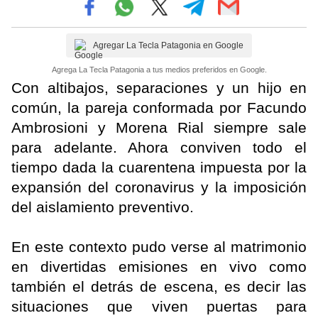
Agregar La Tecla Patagonia en Google
Agrega La Tecla Patagonia a tus medios preferidos en Google.
Con altibajos, separaciones y un hijo en
común, la pareja conformada por Facundo
Ambrosioni y Morena Rial siempre sale
para adelante. Ahora conviven todo el
tiempo dada la cuarentena impuesta por la
expansión del coronavirus y la imposición
del aislamiento preventivo.
En este contexto pudo verse al matrimonio
en divertidas emisiones en vivo como
también el detrás de escena, es decir las
situaciones que viven puertas para