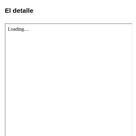
El detalle