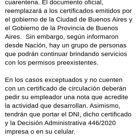
cuarentena. El documento oficial,
reemplazará a los certificados emitidos por
el gobierno de la Ciudad de Buenos Aires y
el Gobierno de la Provincia de Buenos
Aires. Sin embargo, según informaron
desde Nación, hay un grupo de personas
que podrán continuar brindando servicios
con los permisos preexistentes.
En los casos exceptuados y no cuenten
con un certificado de circulación deberán
pedir su empleador una nota que acredite
la actividad que desarrollan. Asimismo,
tendrán que portar el DNI, dicho certificado
y la Decisión Administrativa 446/2020
impresa o en su celular.