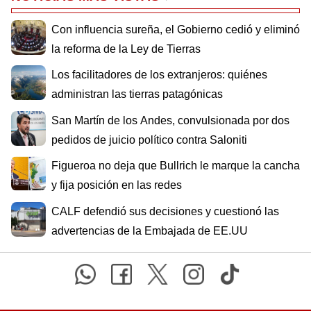
Con influencia sureña, el Gobierno cedió y eliminó
la reforma de la Ley de Tierras
Los facilitadores de los extranjeros: quiénes
administran las tierras patagónicas
San Martín de los Andes, convulsionada por dos
pedidos de juicio político contra Saloniti
Figueroa no deja que Bullrich le marque la cancha
y fija posición en las redes
CALF defendió sus decisiones y cuestionó las
advertencias de la Embajada de EE.UU