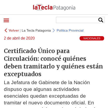
Volver
|
La Tecla Patagonia
Política Provincial
2 de abril de 2020
NACIONALES
Certificado Único para
Circulación: conocé quiénes
deben tramitarlo y quiénes están
exceptuados
La Jefatura de Gabinete de la Nación
dispuso que algunas actividades
esenciales quedan exceptuadas de
tramitar el nuevo documento oficial. En