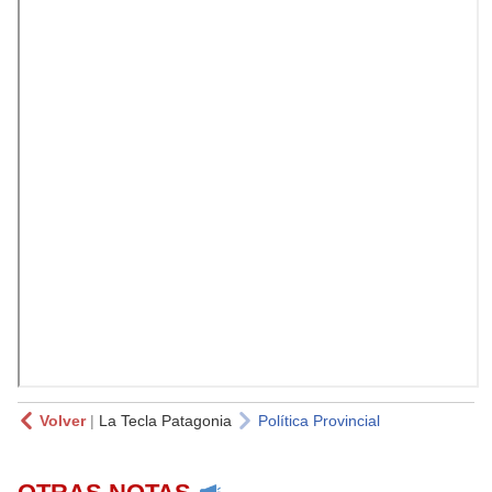
Volver
|
La Tecla Patagonia
Política Provincial