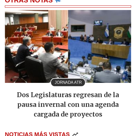
OTRAS NOTAS
JORNADA ATR
Dos Legislaturas regresan de la
pausa invernal con una agenda
cargada de proyectos
NOTICIAS MÁS VISTAS