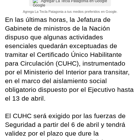
Agregar La Tecla Patagonia en Google
Agrega La Tecla Patagonia a tus medios preferidos en Google.
En las últimas horas, la Jefatura de
Gabinete de ministros de la Nación
dispuso que algunas actividades
esenciales quedarán exceptuadas de
tramitar el Certificado Único Habilitante
para Circulación (CUHC), instrumentado
por el Ministerio del Interior para transitar,
en el marco del aislamiento social
obligatorio dispuesto por el Ejecutivo hasta
el 13 de abril.
El CUHC será exigido por las fuerzas de
Seguridad a partir del 6 de abril y tendrá
validez por el plazo que dure la