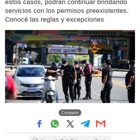
estos casos, podrán continuar brindando
servicios con los permisos preexistentes.
Conocé las reglas y excepciones
Compartir