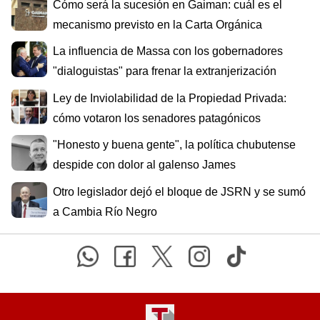
Cómo será la sucesión en Gaiman: cuál es el
mecanismo previsto en la Carta Orgánica
La influencia de Massa con los gobernadores
"dialoguistas" para frenar la extranjerización
Ley de Inviolabilidad de la Propiedad Privada:
cómo votaron los senadores patagónicos
"Honesto y buena gente", la política chubutense
despide con dolor al galenso James
Otro legislador dejó el bloque de JSRN y se sumó
a Cambia Río Negro