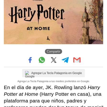
Compartir
Agregar La Tecla Patagonia en Google
Agrega La Tecla Patagonia a tus medios preferidos en Google.
En el día de ayer, JK. Rowling lanzó
Harry
Potter at Home
(Harry Potter en casa), una
plataforma para que niños, padres y