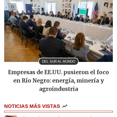
DEL SUR AL MUNDO
Empresas de EE.UU. pusieron el foco
en Río Negro: energía, minería y
agroindustria
NOTICIAS MÁS VISTAS