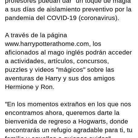
profesores puedan dar "un toque de magia"
a sus días de aislamiento preventivo por la
pandemia del COVID-19 (coronavirus).
A través de la página
www.harrypotterathome.com, los
aficionados al mago inglés podrán acceder
a actividades, artículos, concursos,
puzzles y videos "mágicos" sobre las
aventuras de Harry y sus dos amigos
Hermione y Ron.
"En los momentos extraños en los que nos
encontramos ahora, queremos darte la
bienvenida de regreso a Hogwarts, donde
encontrarás un refugio agradable para ti, tu