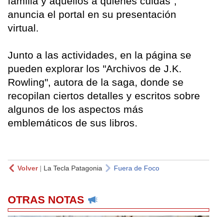
familia y aquellos a quienes cuidas",
anuncia el portal en su presentación
virtual.
Junto a las actividades, en la página se
pueden explorar los "Archivos de J.K.
Rowling", autora de la saga, donde se
recopilan ciertos detalles y escritos sobre
algunos de los aspectos más
emblemáticos de sus libros.
Volver
|
La Tecla Patagonia
Fuera de Foco
OTRAS NOTAS