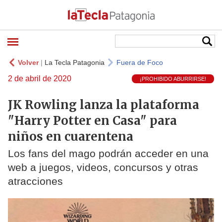
Volver
|
La Tecla Patagonia
Fuera de Foco
2 de abril de 2020
¡PROHIBIDO ABURRIRSE!
JK Rowling lanza la plataforma
"Harry Potter en Casa" para
niños en cuarentena
Los fans del mago podrán acceder en una
web a juegos, videos, concursos y otras
atracciones