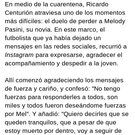
En medio de la cuarentena, Ricardo
Centurión atraviesa uno de los momentos
más difíciles: el duelo de perder a Melody
Pasini, su novia. En este marco, el
futbolista que ya había dejado un
mensajes en las redes sociales, recurrió a
Instagram
para expresarse, agradecer el
acompañamiento y despedir a la joven.
Allí comenzó agradeciendo los mensajes
de fuerza y cariño, y confesó: "No tengo
fuerzas para responderles a todos, son
miles y todos fueron deseándome fuerzas
por Mel". Y añadió: "Quiero decirles que se
queden tranquilos, que a pesar de que
estoy muerto por dentro, voy a seguir de