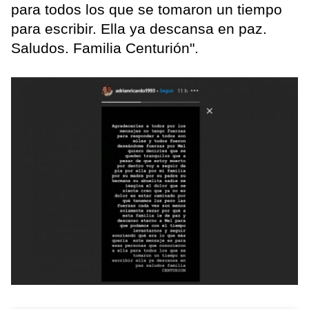
para todos los que se tomaron un tiempo
para escribir. Ella ya descansa en paz.
Saludos. Familia Centurión".