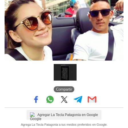
Compartir
Agregar La Tecla Patagonia en Google
Agrega La Tecla Patagonia a tus medios preferidos en Google.