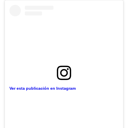
Ver esta publicación en Instagram