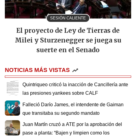
SESIÓN CALIENTE
El proyecto de Ley de Tierras de
Milei y Sturzenegger se juega su
suerte en el Senado
NOTICIAS MÁS VISTAS
Quintriqueo criticó la inacción de Cancillería ante
las presiones yankees sobre CALF
Falleció Darío James, el intendente de Gaiman
que transitaba su segundo mandato
Juan Martín cruzó a ATE por la aprobación del
pase a planta: “Bajen y limpien como los