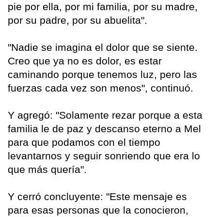
pie por ella, por mi familia, por su madre,
por su padre, por su abuelita".
"Nadie se imagina el dolor que se siente.
Creo que ya no es dolor, es estar
caminando porque tenemos luz, pero las
fuerzas cada vez son menos", continuó.
Y agregó: "Solamente rezar porque a esta
familia le de paz y descanso eterno a Mel
para que podamos con el tiempo
levantarnos y seguir sonriendo que era lo
que más quería".
Y cerró concluyente: "Este mensaje es
para esas personas que la conocieron,