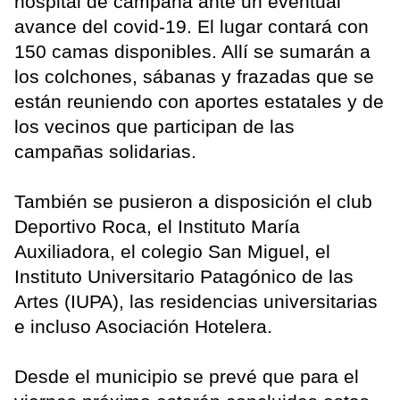
hospital de campaña ante un eventual
avance del covid-19. El lugar contará con
150 camas disponibles. Allí se sumarán a
los colchones, sábanas y frazadas que se
están reuniendo con aportes estatales y de
los vecinos que participan de las
campañas solidarias.
También se pusieron a disposición el club
Deportivo Roca, el Instituto María
Auxiliadora, el colegio San Miguel, el
Instituto Universitario Patagónico de las
Artes (IUPA), las residencias universitarias
e incluso Asociación Hotelera.
Desde el municipio se prevé que para el