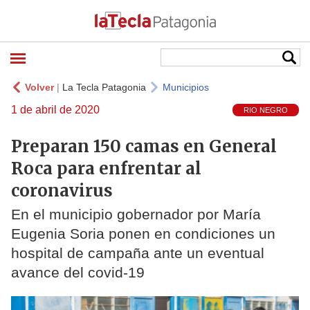
Volver
|
La Tecla Patagonia
Municipios
1 de abril de 2020
RIO NEGRO
Preparan 150 camas en General
Roca para enfrentar al
coronavirus
En el municipio gobernador por María
Eugenia Soria ponen en condiciones un
hospital de campaña ante un eventual
avance del covid-19