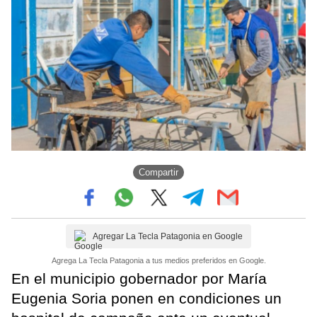
Compartir
Agregar La Tecla Patagonia en Google
Agrega La Tecla Patagonia a tus medios preferidos en Google.
En el municipio gobernador por María
Eugenia Soria ponen en condiciones un