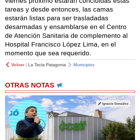
viernes próximo estarán concluidas estas
tareas y desde entonces, las camas
estarán listas para ser trasladadas
desarmadas y ensamblarse en el Centro
de Atención Sanitaria de complemento al
Hospital Francisco López Lima, en el
momento que sea requerido.
Volver
|
La Tecla Patagonia
Municipios
OTRAS NOTAS
Ignacio González