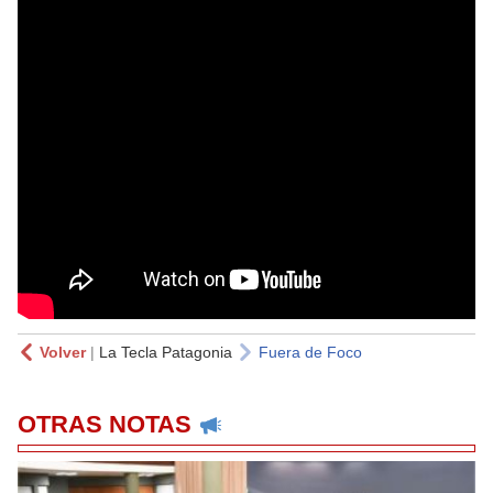
Volver
|
La Tecla Patagonia
Fuera de Foco
OTRAS NOTAS