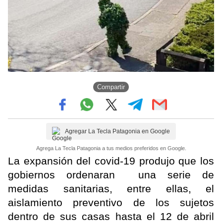
Compartir
Agregar La Tecla Patagonia en Google
Agrega La Tecla Patagonia a tus medios preferidos en Google.
La expansión del covid-19 produjo que los
gobiernos ordenaran una serie de
medidas sanitarias, entre ellas, el
aislamiento preventivo de los sujetos
dentro de sus casas hasta el 12 de abril