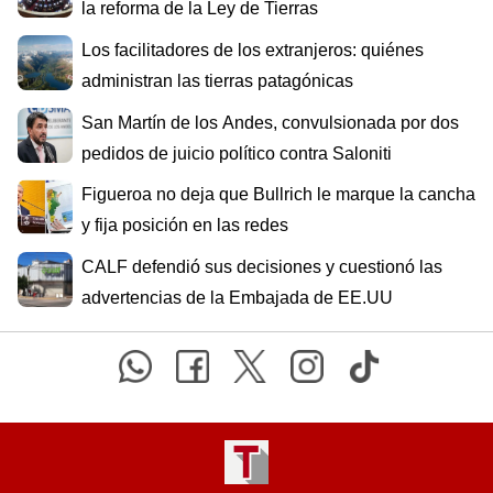
la reforma de la Ley de Tierras
Los facilitadores de los extranjeros: quiénes
administran las tierras patagónicas
San Martín de los Andes, convulsionada por dos
pedidos de juicio político contra Saloniti
Figueroa no deja que Bullrich le marque la cancha
y fija posición en las redes
CALF defendió sus decisiones y cuestionó las
advertencias de la Embajada de EE.UU