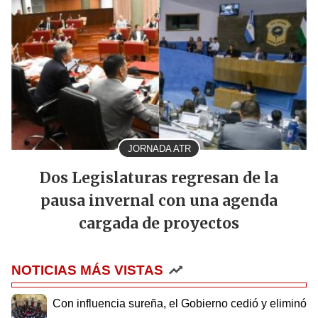
JORNADA ATR
Dos Legislaturas regresan de la
pausa invernal con una agenda
cargada de proyectos
NOTICIAS MÁS VISTAS
Con influencia sureña, el Gobierno cedió y eliminó