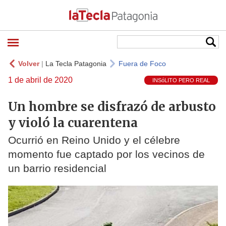
Volver
|
La Tecla Patagonia
Fuera de Foco
1 de abril de 2020
INSóLITO PERO REAL
Un hombre se disfrazó de arbusto
y violó la cuarentena
Ocurrió en Reino Unido y el célebre
momento fue captado por los vecinos de
un barrio residencial