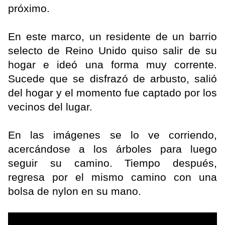
próximo.
En este marco, un residente de un barrio
selecto de Reino Unido quiso salir de su
hogar e ideó una forma muy corrente.
Sucede que se disfrazó de arbusto, salió
del hogar y el momento fue captado por los
vecinos del lugar.
En las imágenes se lo ve corriendo,
acercándose a los árboles para luego
seguir su camino. Tiempo después,
regresa por el mismo camino con una
bolsa de nylon en su mano.