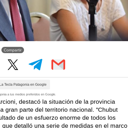
Compartir
La Tecla Patagonia en Google
onia a tus medios preferidos en Google.
ioni, destacó la situación de la provincia
 gran parte del territorio nacional. "Chubut
sultado de un esfuerzo enorme de todos los
 que detalló una serie de medidas en el marco