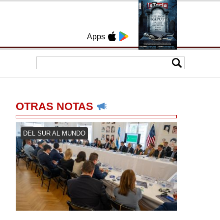
Apps
OTRAS NOTAS
DEL SUR AL MUNDO