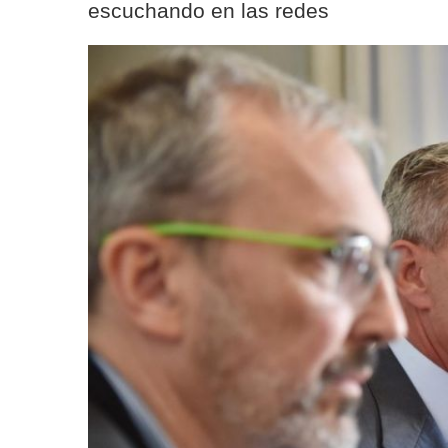
escuchando en las redes