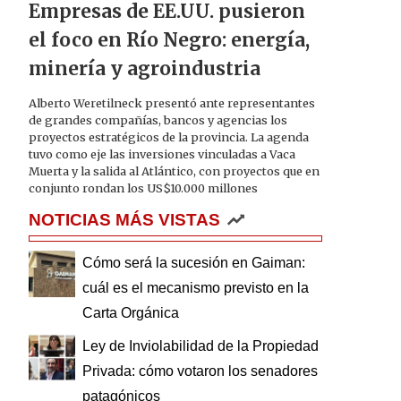
Empresas de EE.UU. pusieron
el foco en Río Negro: energía,
minería y agroindustria
Alberto Weretilneck presentó ante representantes
de grandes compañías, bancos y agencias los
proyectos estratégicos de la provincia. La agenda
tuvo como eje las inversiones vinculadas a Vaca
Muerta y la salida al Atlántico, con proyectos que en
conjunto rondan los US$10.000 millones
NOTICIAS MÁS VISTAS
Cómo será la sucesión en Gaiman:
cuál es el mecanismo previsto en la
Carta Orgánica
Ley de Inviolabilidad de la Propiedad
Privada: cómo votaron los senadores
patagónicos