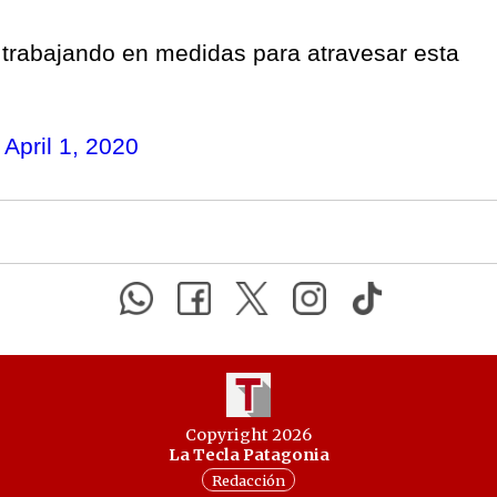
 trabajando en medidas para atravesar esta
)
April 1, 2020
Copyright 2026
La Tecla Patagonia
Redacción