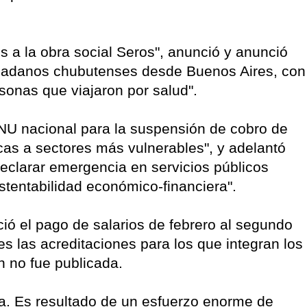
s a la obra social Seros", anunció y anunció
udadanos chubutenses desde Buenos Aires, con
sonas que viajaron por salud".
U nacional para la suspensión de cobro de
acas a sectores más vulnerables", y adelantó
eclarar emergencia en servicios públicos
stentabilidad económico-financiera".
ió el pago de salarios de febrero al segundo
s las acreditaciones para los que integran los
n no fue publicada.
ha. Es resultado de un esfuerzo enorme de