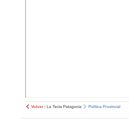
Volver
|
La Tecla Patagonia
Política Provincial