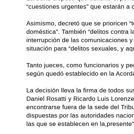
“cuestiones urgentes” que estarán a 
Asimismo, decretó que se prioricen “
doméstica”. También “delitos contra la
interrupción de las comunicaciones 
situación para “delitos sexuales, y aq
Tanto jueces, como funcionarios y pe
según quedó establecido en la Acord
La decisión lleva la firma de todos s
Daniel Rosatti y Ricardo Luis Lorenze
encontrarse fuera de la sede del Trib
dispuestas por las autoridades nacio
las que se establecen en la,presente"