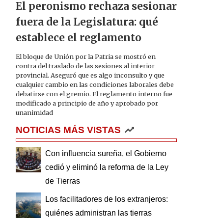
El peronismo rechaza sesionar
fuera de la Legislatura: qué
establece el reglamento
El bloque de Unión por la Patria se mostró en
contra del traslado de las sesiones al interior
provincial. Aseguró que es algo inconsulto y que
cualquier cambio en las condiciones laborales debe
debatirse con el gremio. El reglamento interno fue
modificado a principio de año y aprobado por
unanimidad
NOTICIAS MÁS VISTAS
Con influencia sureña, el Gobierno
cedió y eliminó la reforma de la Ley
de Tierras
Los facilitadores de los extranjeros:
quiénes administran las tierras