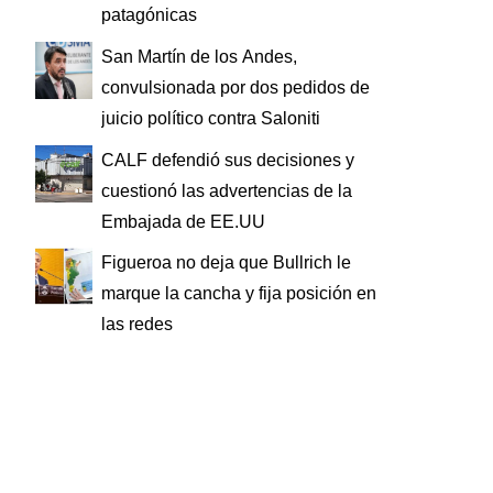
patagónicas
San Martín de los Andes,
convulsionada por dos pedidos de
juicio político contra Saloniti
CALF defendió sus decisiones y
cuestionó las advertencias de la
Embajada de EE.UU
Figueroa no deja que Bullrich le
marque la cancha y fija posición en
las redes