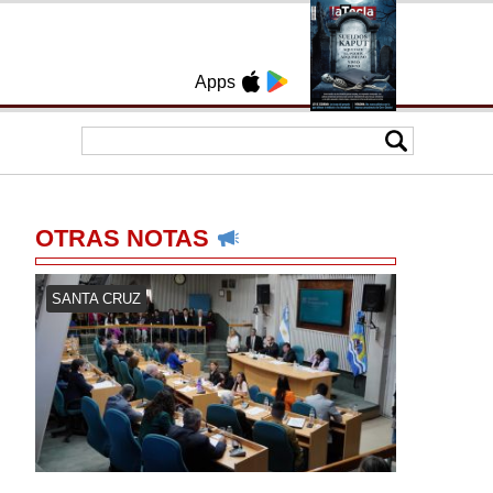
Apps
OTRAS NOTAS
SANTA CRUZ