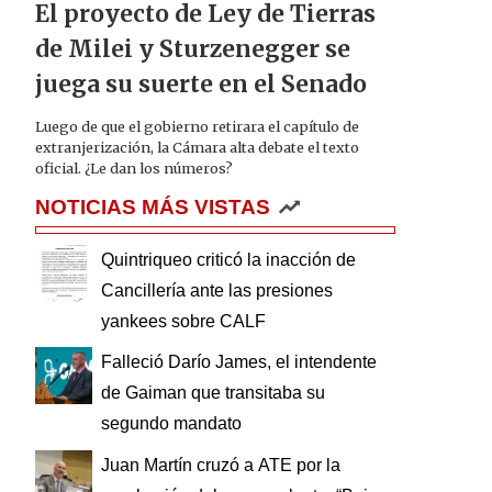
El proyecto de Ley de Tierras
de Milei y Sturzenegger se
juega su suerte en el Senado
Luego de que el gobierno retirara el capítulo de
extranjerización, la Cámara alta debate el texto
oficial. ¿Le dan los números?
NOTICIAS MÁS VISTAS
Quintriqueo criticó la inacción de
Cancillería ante las presiones
yankees sobre CALF
Falleció Darío James, el intendente
de Gaiman que transitaba su
segundo mandato
Juan Martín cruzó a ATE por la