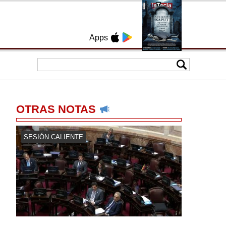
Apps
OTRAS NOTAS
SESIÓN CALIENTE