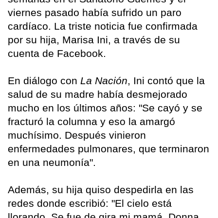
viernes pasado había sufrido un paro
cardíaco. La triste noticia fue confirmada
por su hija, Marisa Ini, a través de su
cuenta de Facebook.
En diálogo con
La Nación
, Ini contó que la
salud de su madre había desmejorado
mucho en los últimos años: "Se cayó y se
fracturó la columna y eso la amargó
muchísimo. Después vinieron
enfermedades pulmonares, que terminaron
en una neumonía".
Además, su hija quiso despedirla en las
redes donde escribió: "El cielo está
llorando. Se fue de gira mi mamá, Donna