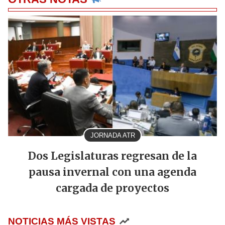
JORNADA ATR
Dos Legislaturas regresan de la
pausa invernal con una agenda
cargada de proyectos
NOTICIAS MÁS VISTAS