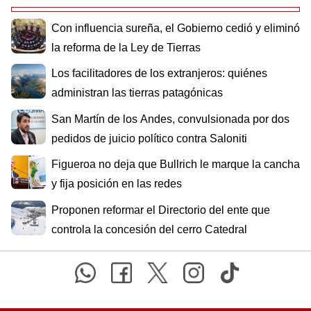
Con influencia sureña, el Gobierno cedió y eliminó
la reforma de la Ley de Tierras
Los facilitadores de los extranjeros: quiénes
administran las tierras patagónicas
San Martín de los Andes, convulsionada por dos
pedidos de juicio político contra Saloniti
Figueroa no deja que Bullrich le marque la cancha
y fija posición en las redes
Proponen reformar el Directorio del ente que
controla la concesión del cerro Catedral