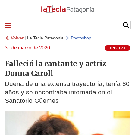
Volver
|
La Tecla Patagonia
Photoshop
31 de marzo de 2020
TRISTEZA
Falleció la cantante y actriz
Donna Caroll
Dueña de una extensa trayectoria, tenía 80
años y se encontraba internada en el
Sanatorio Güemes