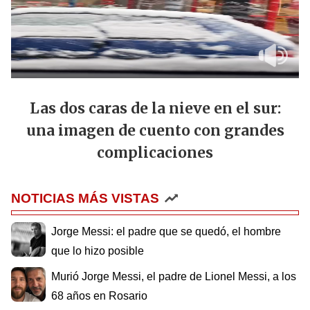
Las dos caras de la nieve en el sur:
una imagen de cuento con grandes
complicaciones
NOTICIAS MÁS VISTAS
Jorge Messi: el padre que se quedó, el hombre
que lo hizo posible
Murió Jorge Messi, el padre de Lionel Messi, a los
68 años en Rosario