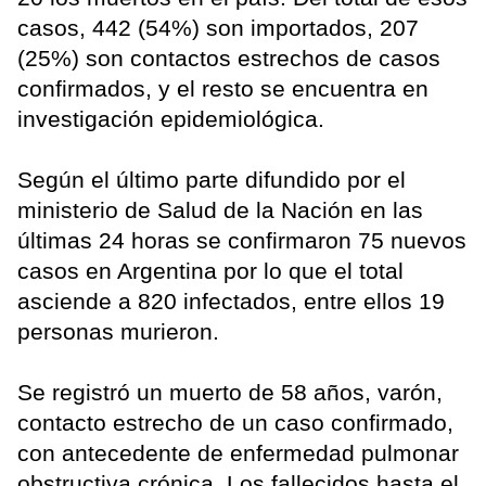
casos, 442 (54%) son importados, 207
(25%) son contactos estrechos de casos
confirmados, y el resto se encuentra en
investigación epidemiológica.
Según el último parte difundido por el
ministerio de Salud de la Nación en las
últimas 24 horas se confirmaron 75 nuevos
casos en Argentina por lo que el total
asciende a 820 infectados, entre ellos 19
personas murieron.
Se registró un muerto de 58 años, varón,
contacto estrecho de un caso confirmado,
con antecedente de enfermedad pulmonar
obstructiva crónica. Los fallecidos hasta el