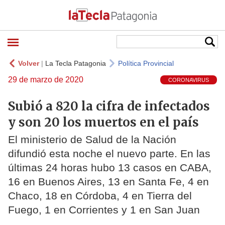
Volver
|
La Tecla Patagonia
Política Provincial
29 de marzo de 2020
CORONAVIRUS
Subió a 820 la cifra de infectados
y son 20 los muertos en el país
El ministerio de Salud de la Nación
difundió esta noche el nuevo parte. En las
últimas 24 horas hubo 13 casos en CABA,
16 en Buenos Aires, 13 en Santa Fe, 4 en
Chaco, 18 en Córdoba, 4 en Tierra del
Fuego, 1 en Corrientes y 1 en San Juan