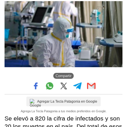
Compartir
Agregar La Tecla Patagonia en Google
Agrega La Tecla Patagonia a tus medios preferidos en Google.
Se elevó a 820 la cifra de infectados y son
20 los muertos en el país. Del total de esos