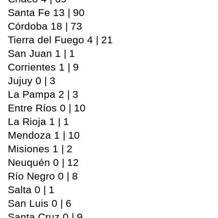
Santa Fe 13 | 90
Córdoba 18 | 73
Tierra del Fuego 4 | 21
San Juan 1 | 1
Corrientes 1 | 9
Jujuy 0 | 3
La Pampa 2 | 3
Entre Ríos 0 | 10
La Rioja 1 | 1
Mendoza 1 | 10
Misiones 1 | 2
Neuquén 0 | 12
Río Negro 0 | 8
Salta 0 | 1
San Luis 0 | 6
Santa Cruz 0 | 9