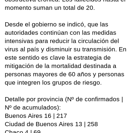
momento suman un total de 20.
Desde el gobierno se indicó, que las
autoridades continúan con las medidas
intensivas para reducir la circulación del
virus al país y disminuir su transmisión. En
este sentido es clave la estrategia de
mitigación de la mortalidad destinada a
personas mayores de 60 años y personas
que integren los grupos de riesgo.
Detalle por provincia (Nº de confirmados |
Nº de acumulados):
Buenos Aires 16 | 217
Ciudad de Buenos Aires 13 | 258
Chaco 4 | 69