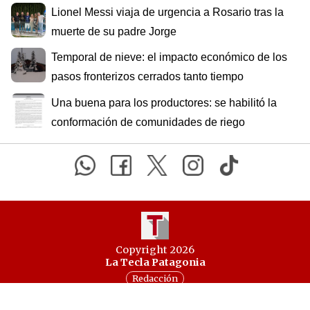
Lionel Messi viaja de urgencia a Rosario tras la
muerte de su padre Jorge
Temporal de nieve: el impacto económico de los
pasos fronterizos cerrados tanto tiempo
Una buena para los productores: se habilitó la
conformación de comunidades de riego
Copyright 2026
La Tecla Patagonia
Redacción
Todos los derechos reservados
Serga.NET