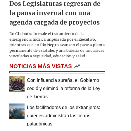
Dos Legislaturas regresan de
la pausa invernal con una
agenda cargada de proyectos
En Chubut sobresale el tratamiento de la
emergencia hídrica impulsada por el Ejecutivo,
mientras que en Río Negro avanzan el pase a planta
permanente de estatales y una batería de iniciativas
vinculadas a seguridad, educación y salud
NOTICIAS MÁS VISTAS
Con influencia sureña, el Gobierno
cedió y eliminó la reforma de la Ley
de Tierras
Los facilitadores de los extranjeros:
quiénes administran las tierras
patagónicas