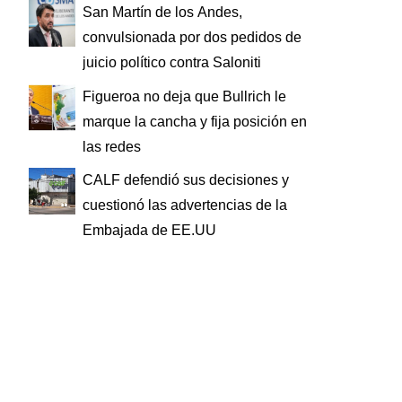
San Martín de los Andes,
convulsionada por dos pedidos de
juicio político contra Saloniti
Figueroa no deja que Bullrich le
marque la cancha y fija posición en
las redes
CALF defendió sus decisiones y
cuestionó las advertencias de la
Embajada de EE.UU