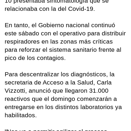
10 presentaba sintomatología que se
relacionaba con la del Covid-19.
En tanto, el Gobierno nacional continuó
este sábado con el operativo para distribuir
respiradores en las zonas más críticas
para reforzar el sistema sanitario frente al
pico de los contagios.
Para descentralizar los diagnósticos, la
secretaria de Acceso a la Salud, Carla
Vizzotti, anunció que llegaron 31.000
reactivos que el domingo comenzarán a
entregarse en los distintos laboratorios ya
habilitados.