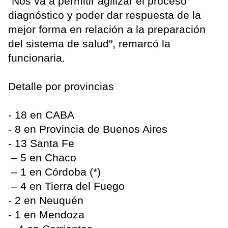
"Nos va a permitir agilizar el proceso
diagnóstico y poder dar respuesta de la
mejor forma en relación a la preparación
del sistema de salud", remarcó la
funcionaria.
Detalle por provincias
- 18 en CABA
- 8 en Provincia de Buenos Aires
- 13 Santa Fe
– 5 en Chaco
– 1 en Córdoba (*)
– 4 en Tierra del Fuego
- 2 en Neuquén
- 1 en Mendoza