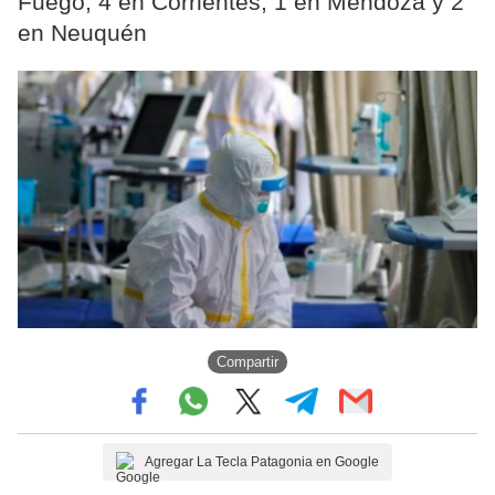
Fuego, 4 en Corrientes, 1 en Mendoza y 2
en Neuquén
Compartir
Agregar La Tecla Patagonia en Google