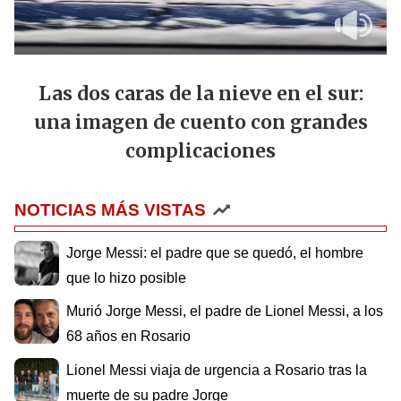
Las dos caras de la nieve en el sur:
una imagen de cuento con grandes
complicaciones
NOTICIAS MÁS VISTAS
Jorge Messi: el padre que se quedó, el hombre
que lo hizo posible
Murió Jorge Messi, el padre de Lionel Messi, a los
68 años en Rosario
Lionel Messi viaja de urgencia a Rosario tras la
muerte de su padre Jorge