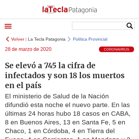
Volver
|
La Tecla Patagonia
Política Provincial
28 de marzo de 2020
CORONAVIRUS
Se elevó a 745 la cifra de
infectados y son 18 los muertos
en el país
El ministerio de Salud de la Nación
difundió esta noche el nuevo parte. En las
últimas 24 horas hubo 18 casos en CABA,
8 en Buenos Aires, 13 en Santa Fe, 5 en
Chaco, 1 en Córdoba, 4 en Tierra del