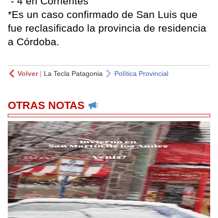
- 4 en Corrientes
*Es un caso confirmado de San Luis que
fue reclasificado la provincia de residencia
a Córdoba.
Volver
|
La Tecla Patagonia
Política Provincial
OTRAS NOTAS