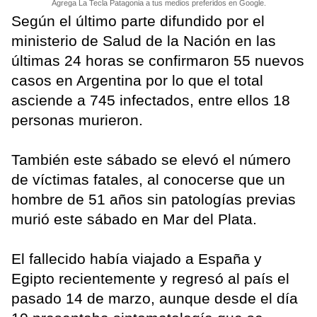
Agrega La Tecla Patagonia a tus medios preferidos en Google.
Según el último parte difundido por el
ministerio de Salud de la Nación en las
últimas 24 horas se confirmaron 55 nuevos
casos en Argentina por lo que el total
asciende a 745 infectados, entre ellos 18
personas murieron.
También este sábado se elevó el número
de víctimas fatales, al conocerse que un
hombre de 51 años sin patologías previas
murió este sábado en Mar del Plata.
El fallecido había viajado a España y
Egipto recientemente y regresó al país el
pasado 14 de marzo, aunque desde el día