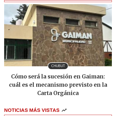
CHUBUT
Cómo será la sucesión en Gaiman:
cuál es el mecanismo previsto en la
Carta Orgánica
NOTICIAS MÁS VISTAS