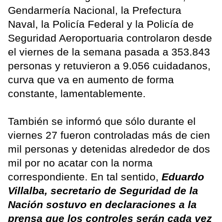
Gendarmería Nacional, la Prefectura
Naval, la Policía Federal y la Policía de
Seguridad Aeroportuaria controlaron desde
el viernes de la semana pasada a 353.843
personas y retuvieron a 9.056 cuidadanos,
curva que va en aumento de forma
constante, lamentablemente.
También se informó que sólo durante el
viernes 27 fueron controladas más de cien
mil personas y detenidas alrededor de dos
mil por no acatar con la norma
correspondiente. En tal sentido,
Eduardo
Villalba, secretario de Seguridad de la
Nación sostuvo en declaraciones a la
prensa que los controles serán cada vez