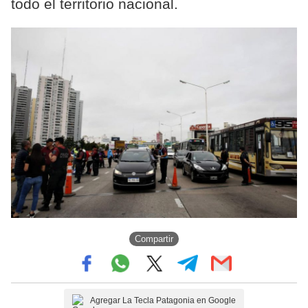
todo el territorio nacional.
Compartir
Agregar La Tecla Patagonia en Google