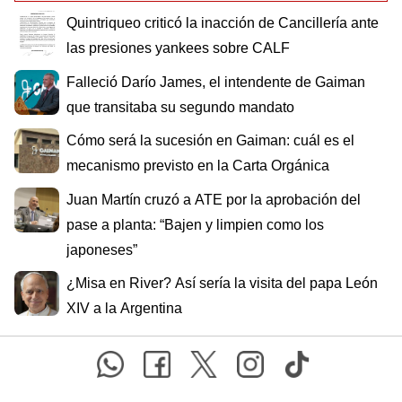
Quintriqueo criticó la inacción de Cancillería ante
las presiones yankees sobre CALF
Falleció Darío James, el intendente de Gaiman
que transitaba su segundo mandato
Cómo será la sucesión en Gaiman: cuál es el
mecanismo previsto en la Carta Orgánica
Juan Martín cruzó a ATE por la aprobación del
pase a planta: “Bajen y limpien como los
japoneses”
¿Misa en River? Así sería la visita del papa León
XIV a la Argentina