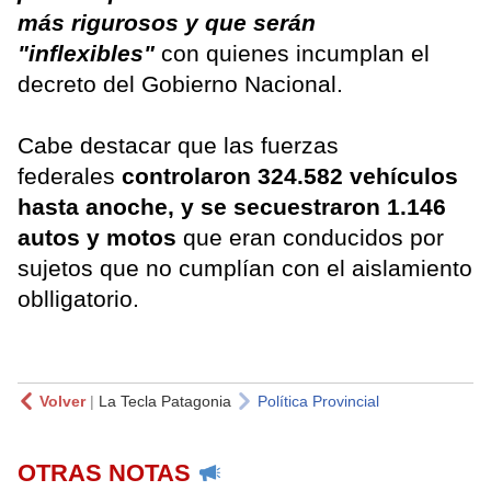
más rigurosos y que serán
"inflexibles"
con quienes incumplan el
decreto del Gobierno Nacional.
Cabe destacar que las fuerzas
federales
controlaron 324.582 vehículos
hasta anoche, y se secuestraron 1.146
autos y motos
que eran conducidos por
sujetos que no cumplían con el aislamiento
oblligatorio.
Volver
|
La Tecla Patagonia
Política Provincial
OTRAS NOTAS