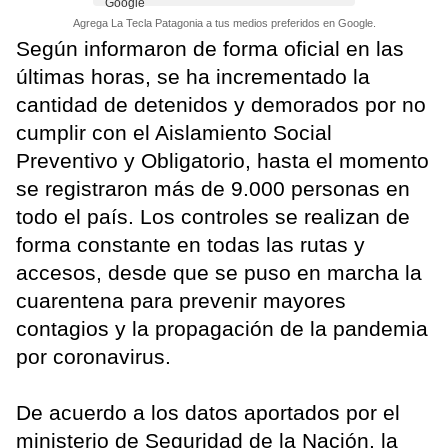
Agrega La Tecla Patagonia a tus medios preferidos en Google.
Según informaron de forma oficial en las
últimas horas, se ha incrementado la
cantidad de detenidos y demorados por no
cumplir con el Aislamiento Social
Preventivo y Obligatorio, hasta el momento
se registraron más de 9.000 personas en
todo el país. Los controles se realizan de
forma constante en todas las rutas y
accesos, desde que se puso en marcha la
cuarentena para prevenir mayores
contagios y la propagación de la pandemia
por coronavirus.
De acuerdo a los datos aportados por el
ministerio de Seguridad de la Nación, la