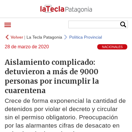
Volver
|
La Tecla Patagonia
Política Provincial
28 de marzo de 2020
NACIONALES
Aislamiento complicado:
detuvieron a más de 9000
personas por incumplir la
cuarentena
Crece de forma exponencial la cantidad de
detenidos por violar el decreto y circular
sin el permiso obligatorio. Preocupación
por las alarmantes cifras de desacato en