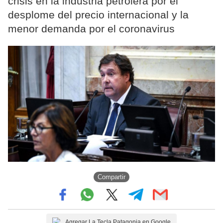
crisis en la industria petrolera por el
desplome del precio internacional y la
menor demanda por el coronavirus
Compartir
Agregar La Tecla Patagonia en Google