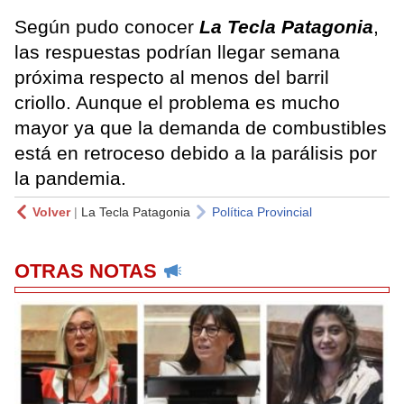
Según pudo conocer
La Tecla Patagonia
,
las respuestas podrían llegar semana
próxima respecto al menos del barril
criollo. Aunque el problema es mucho
mayor ya que la demanda de combustibles
está en retroceso debido a la parálisis por
la pandemia.
Volver
|
La Tecla Patagonia
Política Provincial
OTRAS NOTAS