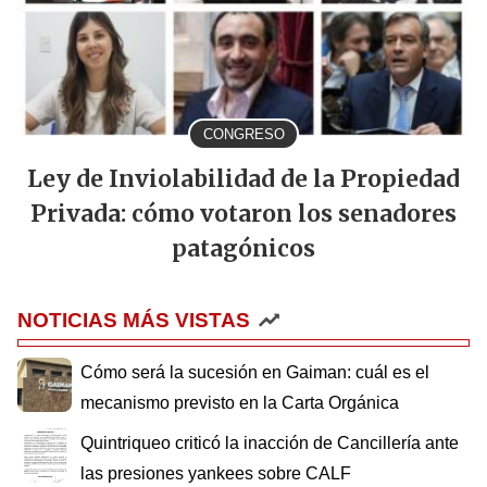
CONGRESO
Ley de Inviolabilidad de la Propiedad
Privada: cómo votaron los senadores
patagónicos
NOTICIAS MÁS VISTAS
Cómo será la sucesión en Gaiman: cuál es el
mecanismo previsto en la Carta Orgánica
Quintriqueo criticó la inacción de Cancillería ante
las presiones yankees sobre CALF