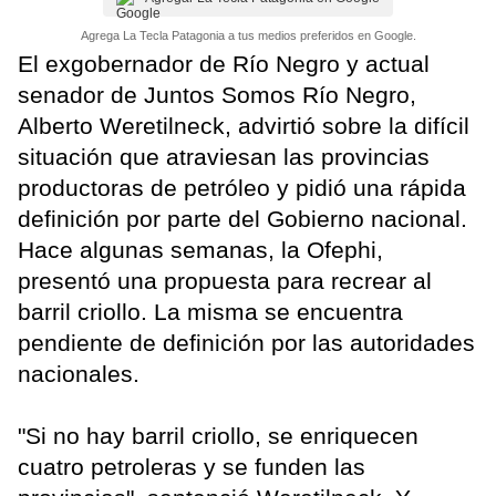
Agrega La Tecla Patagonia a tus medios preferidos en Google.
El exgobernador de Río Negro y actual
senador de Juntos Somos Río Negro,
Alberto Weretilneck, advirtió sobre la difícil
situación que atraviesan las provincias
productoras de petróleo y pidió una rápida
definición por parte del Gobierno nacional.
Hace algunas semanas, la Ofephi,
presentó una propuesta para recrear al
barril criollo. La misma se encuentra
pendiente de definición por las autoridades
nacionales.
"Si no hay barril criollo, se enriquecen
cuatro petroleras y se funden las