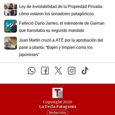
Ley de Inviolabilidad de la Propiedad Privada:
cómo votaron los senadores patagónicos
Falleció Darío James, el intendente de Gaiman
que transitaba su segundo mandato
Juan Martín cruzó a ATE por la aprobación del
pase a planta: “Bajen y limpien como los
japoneses”
Copyright 2026
La Tecla Patagonia
Redacción