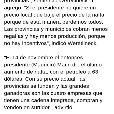
provincias", sentenció Weretilneck. Y
agregó: "Si el presidente no quiere un
precio local que baje el precio de la nafta,
porque de esta manera perdemos todos.
Las provincias y municipios cobran menos
regalías y hay menos producción, porque
no hay incentivos", indicó Weretilneck.
"El 14 de noviembre el entonces
presidente (Mauricio) Macri dio el último
aumento de nafta, con el petróleo a 63
dólares. Con su precio actual, las
provincias se funden y las grandes
ganadoras son las cuatro empresas que
tienen una cadena integrada, compran y
venden en surtidor", advirtió.