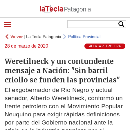
Volver
|
La Tecla Patagonia
Política Provincial
28 de marzo de 2020
ALERTA PETROLERA
Weretilneck y un contundente
mensaje a Nación: "Sin barril
criollo se funden las provincias"
El exgobernador de Río Negro y actual
senador, Alberto Weretilneck, conformó un
frente petrolero con el Movimiento Popular
Neuquino para exigir rápidas definiciones
por parte del Gobierno nacional ante la