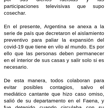
participaciones televisivas que supo
cosechar.
En el presente, Argentina se anexa a la
serie de país que decretaron el aislamiento
preventivo para paliar la expansión del
covid-19 que tiene en vilo al mundo. Es por
ello que las personas deben permanecer
en el interior de sus casas y salir solo si es
necesario.
De esta manera, todos colaboran para
evitar posibles contagios, salvo el
mediático cantante que hizo caso omiso,
salió de su departamento en el Faena, y
fue detenido cuando circulaba con su