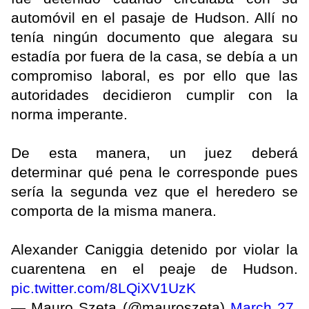
automóvil en el pasaje de Hudson. Allí no
tenía ningún documento que alegara su
estadía por fuera de la casa, se debía a un
compromiso laboral, es por ello que las
autoridades decidieron cumplir con la
norma imperante.
De esta manera, un juez deberá
determinar qué pena le corresponde pues
sería la segunda vez que el heredero se
comporta de la misma manera.
Alexander Caniggia detenido por violar la
cuarentena en el peaje de Hudson.
pic.twitter.com/8LQiXV1UzK
— Mauro Szeta (@mauroszeta)
March 27,