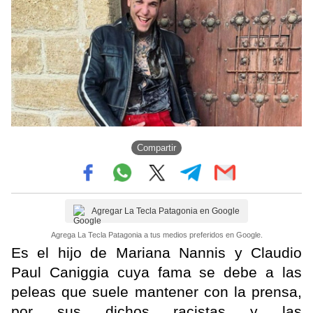
Compartir
Agregar La Tecla Patagonia en Google
Agrega La Tecla Patagonia a tus medios preferidos en Google.
Es el hijo de Mariana Nannis y Claudio
Paul Caniggia cuya fama se debe a las
peleas que suele mantener con la prensa,
por sus dichos racistas y las