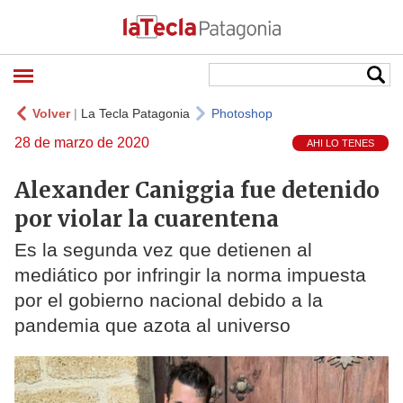
Volver
|
La Tecla Patagonia
Photoshop
28 de marzo de 2020
AHI LO TENES
Alexander Caniggia fue detenido
por violar la cuarentena
Es la segunda vez que detienen al
mediático por infringir la norma impuesta
por el gobierno nacional debido a la
pandemia que azota al universo