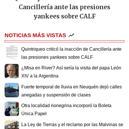
Cancillería ante las presiones
yankees sobre CALF
NOTICIAS MÁS VISTAS
Quintriqueo criticó la inacción de Cancillería ante
las presiones yankees sobre CALF
¿Misa en River? Así sería la visita del papa León
XIV a la Argentina
Fuerte temporal de lluvia en Neuquén dejó calles
anegadas y suspensión de clases
Otra localidad rionegrina incorporó la Boleta
Única Papel
La Ley de Tierras y el reclamo por las Malvinas se