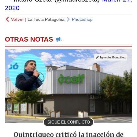
2020
Volver
|
La Tecla Patagonia
Photoshop
OTRAS NOTAS
Ignacio González
SIGUE EL CONFLICTO
Quintriqueo criticó la inacción de