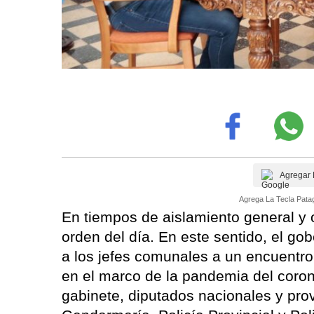
Agregar 
Agrega La Tecla Patag
En tiempos de aislamiento general y o
orden del día. En este sentido, el g
a los jefes comunales a un encuentro 
en el marco de la pandemia del coron
gabinete, diputados nacionales y prov