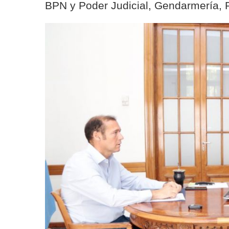
BPN y Poder Judicial, Gendarmería, Po