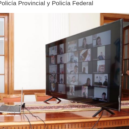
licía Provincial y Policía Federal