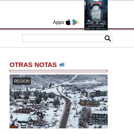
Apps
OTRAS NOTAS
REGION