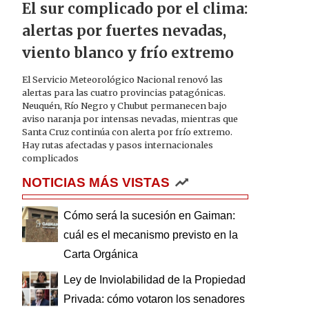
El sur complicado por el clima:
alertas por fuertes nevadas,
viento blanco y frío extremo
El Servicio Meteorológico Nacional renovó las
alertas para las cuatro provincias patagónicas.
Neuquén, Río Negro y Chubut permanecen bajo
aviso naranja por intensas nevadas, mientras que
Santa Cruz continúa con alerta por frío extremo.
Hay rutas afectadas y pasos internacionales
complicados
NOTICIAS MÁS VISTAS
Cómo será la sucesión en Gaiman:
cuál es el mecanismo previsto en la
Carta Orgánica
Ley de Inviolabilidad de la Propiedad
Privada: cómo votaron los senadores