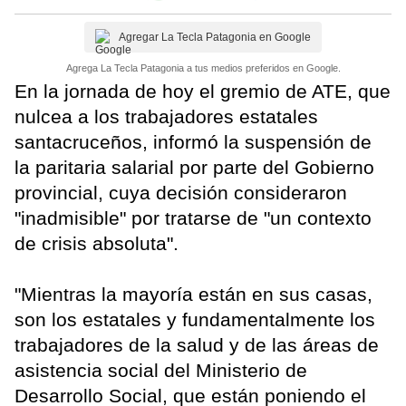
Agregar La Tecla Patagonia en Google
Agrega La Tecla Patagonia a tus medios preferidos en Google.
En la jornada de hoy el gremio de ATE, que
nulcea a los trabajadores estatales
santacruceños, informó la suspensión de
la paritaria salarial por parte del Gobierno
provincial, cuya decisión consideraron
"inadmisible" por tratarse de "un contexto
de crisis absoluta".
"Mientras la mayoría están en sus casas,
son los estatales y fundamentalmente los
trabajadores de la salud y de las áreas de
asistencia social del Ministerio de
Desarrollo Social, que están poniendo el