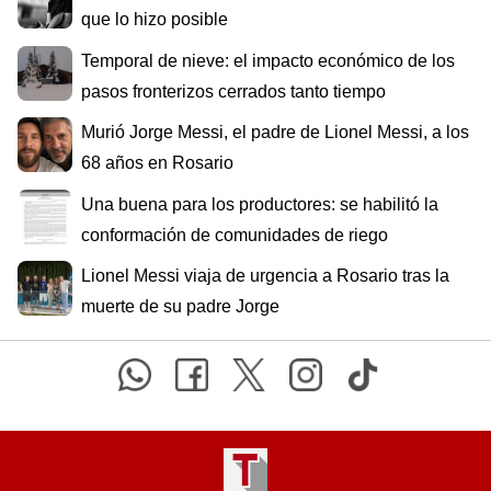
que lo hizo posible
Temporal de nieve: el impacto económico de los
pasos fronterizos cerrados tanto tiempo
Murió Jorge Messi, el padre de Lionel Messi, a los
68 años en Rosario
Una buena para los productores: se habilitó la
conformación de comunidades de riego
Lionel Messi viaja de urgencia a Rosario tras la
muerte de su padre Jorge