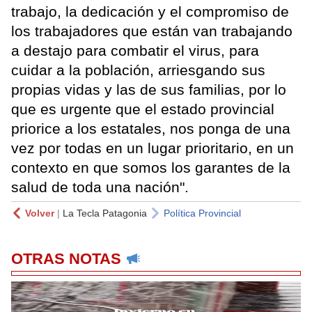
trabajo, la dedicación y el compromiso de
los trabajadores que están van trabajando
a destajo para combatir el virus, para
cuidar a la población, arriesgando sus
propias vidas y las de sus familias, por lo
que es urgente que el estado provincial
priorice a los estatales, nos ponga de una
vez por todas en un lugar prioritario, en un
contexto en que somos los garantes de la
salud de toda una nación".
Volver
|
La Tecla Patagonia
Política Provincial
OTRAS NOTAS