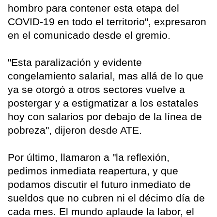
hombro para contener esta etapa del
COVID-19 en todo el territorio", expresaron
en el comunicado desde el gremio.
"Esta paralización y evidente
congelamiento salarial, mas allá de lo que
ya se otorgó a otros sectores vuelve a
postergar y a estigmatizar a los estatales
hoy con salarios por debajo de la línea de
pobreza", dijeron desde ATE.
Por último, llamaron a "la reflexión,
pedimos inmediata reapertura, y que
podamos discutir el futuro inmediato de
sueldos que no cubren ni el décimo día de
cada mes. El mundo aplaude la labor, el