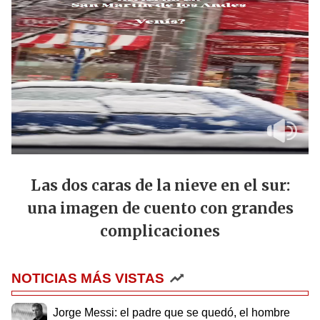
Las dos caras de la nieve en el sur:
una imagen de cuento con grandes
complicaciones
NOTICIAS MÁS VISTAS
Jorge Messi: el padre que se quedó, el hombre