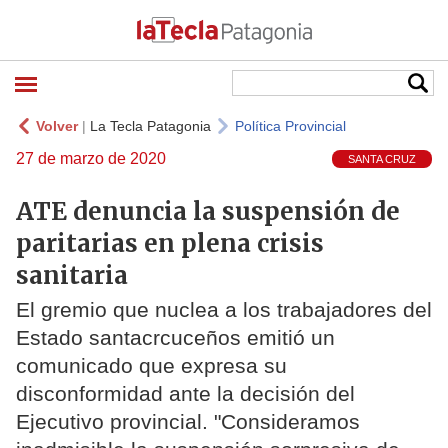
Volver
|
La Tecla Patagonia
Política Provincial
27 de marzo de 2020
SANTA CRUZ
ATE denuncia la suspensión de
paritarias en plena crisis
sanitaria
El gremio que nuclea a los trabajadores del
Estado santacrcuceños emitió un
comunicado que expresa su
disconformidad ante la decisión del
Ejecutivo provincial. "Consideramos