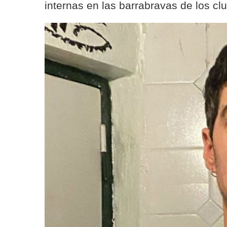
internas en las barrabravas de los cl