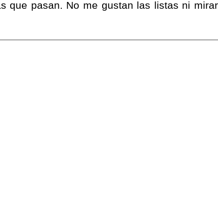
s que pasan. No me gustan las listas ni mirar