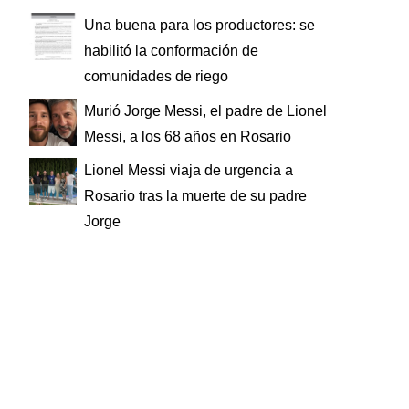
Una buena para los productores: se
habilitó la conformación de
comunidades de riego
Murió Jorge Messi, el padre de Lionel
Messi, a los 68 años en Rosario
Lionel Messi viaja de urgencia a
Rosario tras la muerte de su padre
Jorge