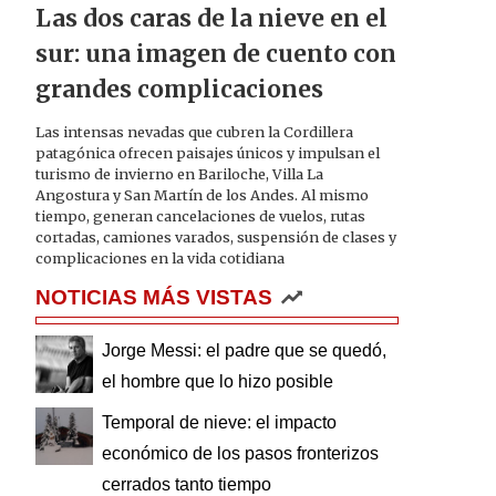
Las dos caras de la nieve en el
sur: una imagen de cuento con
grandes complicaciones
Las intensas nevadas que cubren la Cordillera
patagónica ofrecen paisajes únicos y impulsan el
turismo de invierno en Bariloche, Villa La
Angostura y San Martín de los Andes. Al mismo
tiempo, generan cancelaciones de vuelos, rutas
cortadas, camiones varados, suspensión de clases y
complicaciones en la vida cotidiana
NOTICIAS MÁS VISTAS
Jorge Messi: el padre que se quedó,
el hombre que lo hizo posible
Temporal de nieve: el impacto
económico de los pasos fronterizos
cerrados tanto tiempo