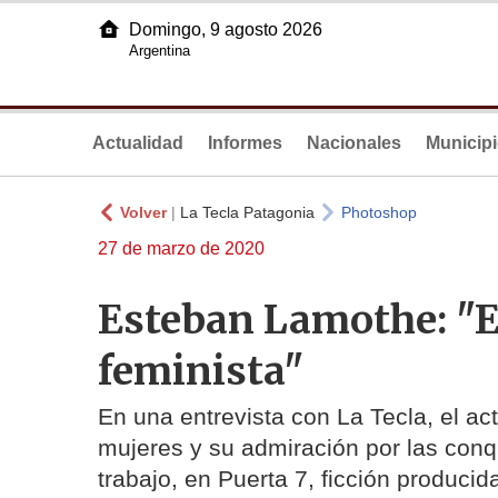
Domingo, 9 agosto 2026
Argentina
Actualidad
Informes
Nacionales
Municip
Volver
|
La Tecla Patagonia
Photoshop
27 de marzo de 2020
Esteban Lamothe: "E
feminista"
En una entrevista con La Tecla, el act
mujeres y su admiración por las conq
trabajo, en Puerta 7, ficción producida