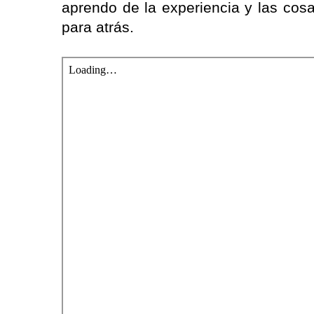
aprendo de la experiencia y las cosa
para atrás.