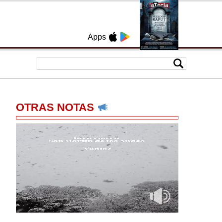
Apps
OTRAS NOTAS