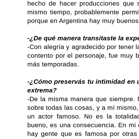
hecho de hacer producciones que 
mismo tiempo, probablemente permi
porque en Argentina hay muy buenos a
-¿De qué manera transitaste la exper
-Con alegría y agradecido por tener 
contento por el personaje, fue muy 
más temporadas.
-¿Cómo preservás tu intimidad en
extrema?
-De la misma manera que siempre. N
sobre todas las cosas, y a mí mismo,
un actor famoso. No es la totalida
bueno, es una consecuencia. En mi c
hay gente que es famosa por otras