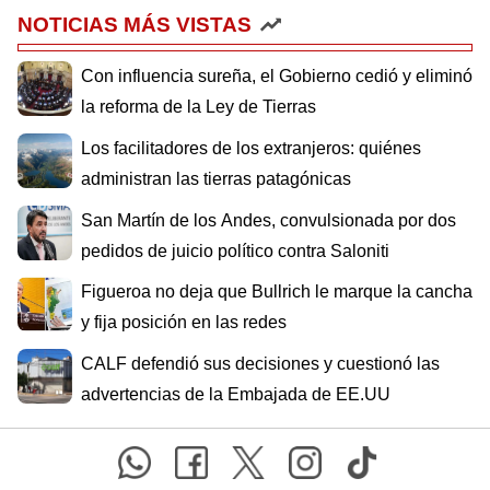
NOTICIAS MÁS VISTAS
Con influencia sureña, el Gobierno cedió y eliminó
la reforma de la Ley de Tierras
Los facilitadores de los extranjeros: quiénes
administran las tierras patagónicas
San Martín de los Andes, convulsionada por dos
pedidos de juicio político contra Saloniti
Figueroa no deja que Bullrich le marque la cancha
y fija posición en las redes
CALF defendió sus decisiones y cuestionó las
advertencias de la Embajada de EE.UU