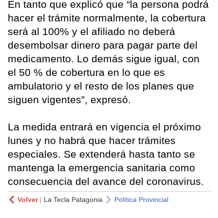
En tanto que explicó que “la persona podrá
hacer el trámite normalmente, la cobertura
será al 100% y el afiliado no deberá
desembolsar dinero para pagar parte del
medicamento. Lo demás sigue igual, con
el 50 % de cobertura en lo que es
ambulatorio y el resto de los planes que
siguen vigentes”, expresó.
La medida entrará en vigencia el próximo
lunes y no habrá que hacer trámites
especiales. Se extenderá hasta tanto se
mantenga la emergencia sanitaria como
consecuencia del avance del coronavirus.
Volver
|
La Tecla Patagonia
Política Provincial