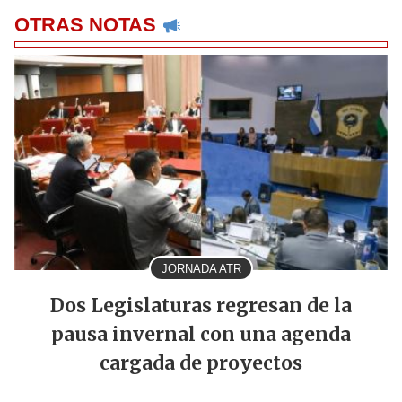
OTRAS NOTAS
JORNADA ATR
Dos Legislaturas regresan de la
pausa invernal con una agenda
cargada de proyectos