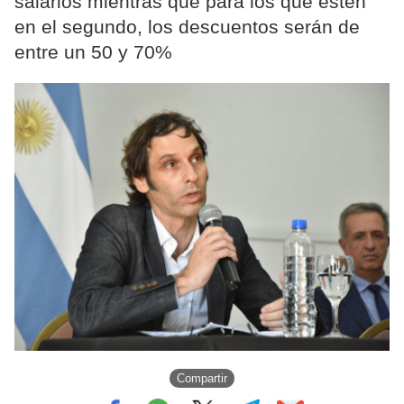
salarios mientras que para los que estén
en el segundo, los descuentos serán de
entre un 50 y 70%
Compartir