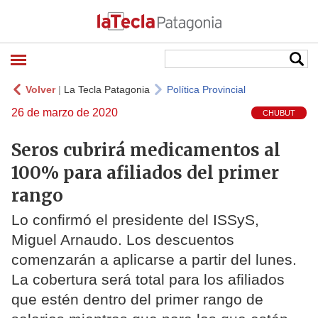
Volver
|
La Tecla Patagonia
Política Provincial
26 de marzo de 2020
CHUBUT
Seros cubrirá medicamentos al
100% para afiliados del primer
rango
Lo confirmó el presidente del ISSyS,
Miguel Arnaudo. Los descuentos
comenzarán a aplicarse a partir del lunes.
La cobertura será total para los afiliados
que estén dentro del primer rango de