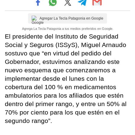
Agregar La Tecla Patagonia en Google
Agrega La Tecla Patagonia a tus medios preferidos en Google.
El presidente del Instituto de Seguridad
Social y Seguros (ISSyS), Miguel Arnaudo
sostuvo que “en virtud del pedido del
Gobernador, estuvimos analizando este
nuevo esquema que comenzaremos a
implementar desde el lunes con la
cobertura del 100 % en medicamentos
ambulatorios para los afiliados que estén
dentro del primer rango, y entre un 50% al
70% por ciento para los que estén en el
segundo rango”.