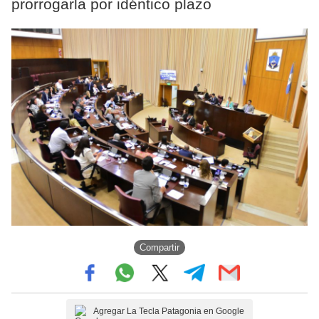
prorrogarla por idéntico plazo
Compartir
Agregar La Tecla Patagonia en Google