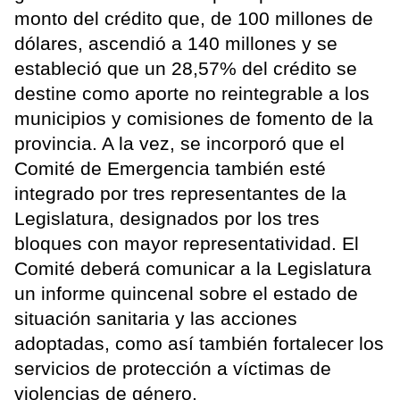
monto del crédito que, de 100 millones de
dólares, ascendió a 140 millones y se
estableció que un 28,57% del crédito se
destine como aporte no reintegrable a los
municipios y comisiones de fomento de la
provincia. A la vez, se incorporó que el
Comité de Emergencia también esté
integrado por tres representantes de la
Legislatura, designados por los tres
bloques con mayor representatividad. El
Comité deberá comunicar a la Legislatura
un informe quincenal sobre el estado de
situación sanitaria y las acciones
adoptadas, como así también fortalecer los
servicios de protección a víctimas de
violencias de género.