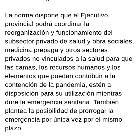
La norma dispone que el Ejecutivo
provincial podrá coordinar la
reorganización y funcionamiento del
subsector privado de salud y obra sociales,
medicina prepaga y otros sectores
privados no vinculados a la salud para que
las camas, los recursos humanos y los
elementos que puedan contribuir a la
contención de la pandemia, estén a
disposición para su utilización mientras
dure la emergencia sanitaria. También
plantea la posibilidad de prorrogar la
emergencia por única vez por el mismo
plazo.