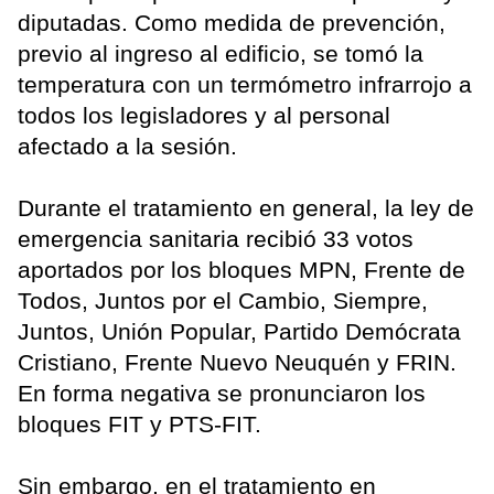
diputadas. Como medida de prevención,
previo al ingreso al edificio, se tomó la
temperatura con un termómetro infrarrojo a
todos los legisladores y al personal
afectado a la sesión.
Durante el tratamiento en general, la ley de
emergencia sanitaria recibió 33 votos
aportados por los bloques MPN, Frente de
Todos, Juntos por el Cambio, Siempre,
Juntos, Unión Popular, Partido Demócrata
Cristiano, Frente Nuevo Neuquén y FRIN.
En forma negativa se pronunciaron los
bloques FIT y PTS-FIT.
Sin embargo, en el tratamiento en