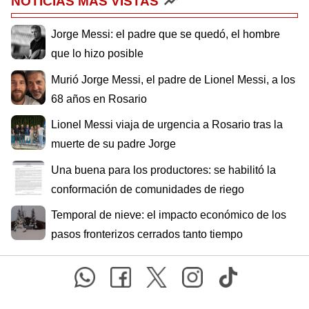
NOTICIAS MÁS VISTAS
Jorge Messi: el padre que se quedó, el hombre
que lo hizo posible
Murió Jorge Messi, el padre de Lionel Messi, a los
68 años en Rosario
Lionel Messi viaja de urgencia a Rosario tras la
muerte de su padre Jorge
Una buena para los productores: se habilitó la
conformación de comunidades de riego
Temporal de nieve: el impacto económico de los
pasos fronterizos cerrados tanto tiempo