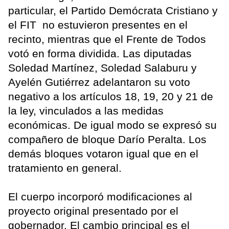
particular, el Partido Demócrata Cristiano y
el FIT no estuvieron presentes en el
recinto, mientras que el Frente de Todos
votó en forma dividida. Las diputadas
Soledad Martínez, Soledad Salaburu y
Ayelén Gutiérrez adelantaron su voto
negativo a los artículos 18, 19, 20 y 21 de
la ley, vinculados a las medidas
económicas. De igual modo se expresó su
compañero de bloque Darío Peralta. Los
demás bloques votaron igual que en el
tratamiento en general.
El cuerpo incorporó modificaciones al
proyecto original presentado por el
gobernador. El cambio principal es el