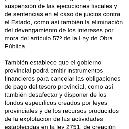
suspensión de las ejecuciones fiscales y
de sentencias en el caso de juicios contra
el Estado, como así también la eliminación
del devengamiento de los intereses por
mora del artículo 57º de la Ley de Obra
Pública.
También establece que el gobierno
provincial podrá emitir instrumentos
financieros para cancelar las obligaciones
de pago del tesoro provincial, como así
también desafectar y disponer de los
fondos específicos creados por leyes
provinciales y de los recursos producidos
de la explotación de las actividades
establecidas en la ley 2751, de creación