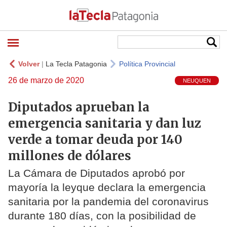
Volver
|
La Tecla Patagonia
Política Provincial
26 de marzo de 2020
NEUQUEN
Diputados aprueban la
emergencia sanitaria y dan luz
verde a tomar deuda por 140
millones de dólares
La Cámara de Diputados aprobó por
mayoría la leyque declara la emergencia
sanitaria por la pandemia del coronavirus
durante 180 días, con la posibilidad de