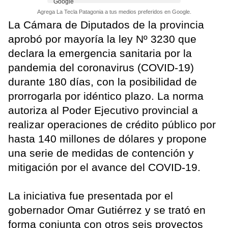
Agrega La Tecla Patagonia a tus medios preferidos en Google.
La Cámara de Diputados de la provincia
aprobó por mayoría la ley Nº 3230 que
declara la emergencia sanitaria por la
pandemia del coronavirus (COVID-19)
durante 180 días, con la posibilidad de
prorrogarla por idéntico plazo. La norma
autoriza al Poder Ejecutivo provincial a
realizar operaciones de crédito público por
hasta 140 millones de dólares y propone
una serie de medidas de contención y
mitigación por el avance del COVID-19.
La iniciativa fue presentada por el
gobernador Omar Gutiérrez y se trató en
forma conjunta con otros seis proyectos