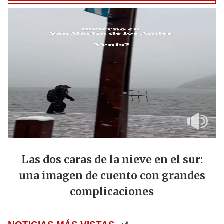
Las dos caras de la nieve en el sur:
una imagen de cuento con grandes
complicaciones