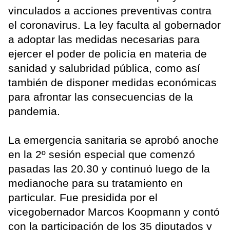
vinculados a acciones preventivas contra
el coronavirus. La ley faculta al gobernador
a adoptar las medidas necesarias para
ejercer el poder de policía en materia de
sanidad y salubridad pública, como así
también de disponer medidas económicas
para afrontar las consecuencias de la
pandemia.
La emergencia sanitaria se aprobó anoche
en la 2º sesión especial que comenzó
pasadas las 20.30 y continuó luego de la
medianoche para su tratamiento en
particular. Fue presidida por el
vicegobernador Marcos Koopmann y contó
con la participación de los 35 diputados y