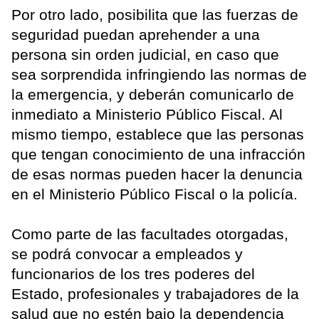
Por otro lado, posibilita que las fuerzas de
seguridad puedan aprehender a una
persona sin orden judicial, en caso que
sea sorprendida infringiendo las normas de
la emergencia, y deberán comunicarlo de
inmediato a Ministerio Público Fiscal. Al
mismo tiempo, establece que las personas
que tengan conocimiento de una infracción
de esas normas pueden hacer la denuncia
en el Ministerio Público Fiscal o la policía.
Como parte de las facultades otorgadas,
se podrá convocar a empleados y
funcionarios de los tres poderes del
Estado, profesionales y trabajadores de la
salud que no estén bajo la dependencia