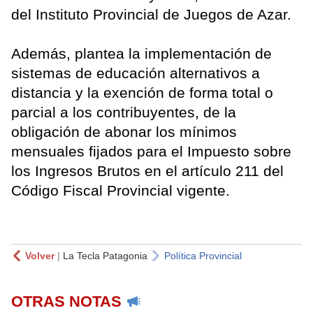
del Instituto Provincial de Juegos de Azar.
Además, plantea la implementación de
sistemas de educación alternativos a
distancia y la exención de forma total o
parcial a los contribuyentes, de la
obligación de abonar los mínimos
mensuales fijados para el Impuesto sobre
los Ingresos Brutos en el artículo 211 del
Código Fiscal Provincial vigente.
Volver
|
La Tecla Patagonia
Política Provincial
OTRAS NOTAS