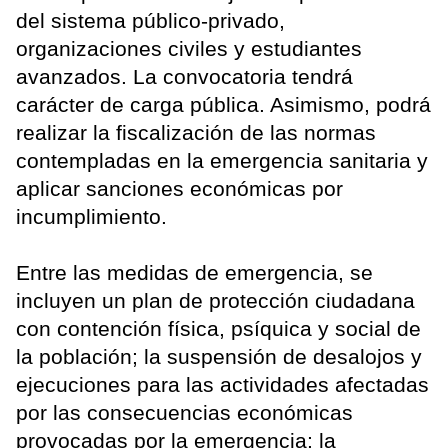
del sistema público-privado,
organizaciones civiles y estudiantes
avanzados. La convocatoria tendrá
carácter de carga pública. Asimismo, podrá
realizar la fiscalización de las normas
contempladas en la emergencia sanitaria y
aplicar sanciones económicas por
incumplimiento.
Entre las medidas de emergencia, se
incluyen un plan de protección ciudadana
con contención física, psíquica y social de
la población; la suspensión de desalojos y
ejecuciones para las actividades afectadas
por las consecuencias económicas
provocadas por la emergencia; la