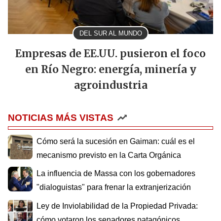
DEL SUR AL MUNDO
Empresas de EE.UU. pusieron el foco
en Río Negro: energía, minería y
agroindustria
NOTICIAS MÁS VISTAS
Cómo será la sucesión en Gaiman: cuál es el
mecanismo previsto en la Carta Orgánica
La influencia de Massa con los gobernadores
"dialoguistas" para frenar la extranjerización
Ley de Inviolabilidad de la Propiedad Privada:
cómo votaron los senadores patagónicos