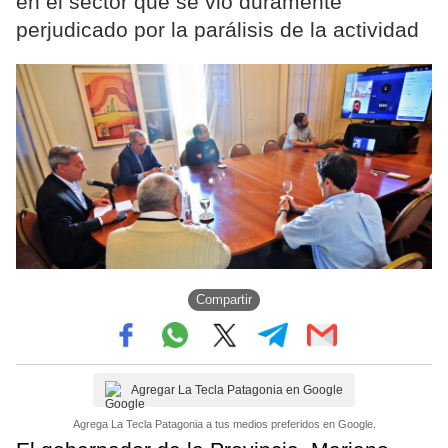
en el sector que se vio duramente
perjudicado por la parálisis de la actividad
Compartir
Agregar La Tecla Patagonia en Google
Agrega La Tecla Patagonia a tus medios preferidos en Google.