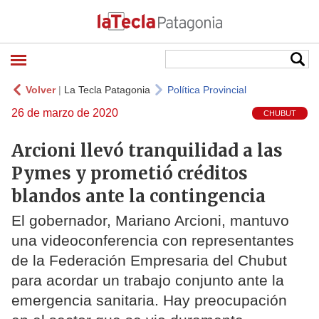
Volver
|
La Tecla Patagonia
Política Provincial
26 de marzo de 2020
CHUBUT
Arcioni llevó tranquilidad a las
Pymes y prometió créditos
blandos ante la contingencia
El gobernador, Mariano Arcioni, mantuvo
una videoconferencia con representantes
de la Federación Empresaria del Chubut
para acordar un trabajo conjunto ante la
emergencia sanitaria. Hay preocupación