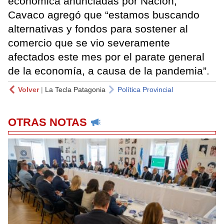
económica anunciadas por Nación,
Cavaco agregó que “estamos buscando
alternativas y fondos para sostener al
comercio que se vio severamente
afectados este mes por el parate general
de la economía, a causa de la pandemia”.
Volver
|
La Tecla Patagonia
Política Provincial
OTRAS NOTAS