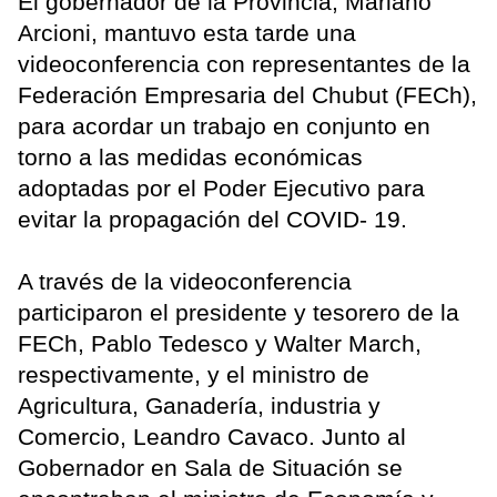
El gobernador de la Provincia, Mariano
Arcioni, mantuvo esta tarde una
videoconferencia con representantes de la
Federación Empresaria del Chubut (FECh),
para acordar un trabajo en conjunto en
torno a las medidas económicas
adoptadas por el Poder Ejecutivo para
evitar la propagación del COVID- 19.
A través de la videoconferencia
participaron el presidente y tesorero de la
FECh, Pablo Tedesco y Walter March,
respectivamente, y el ministro de
Agricultura, Ganadería, industria y
Comercio, Leandro Cavaco. Junto al
Gobernador en Sala de Situación se