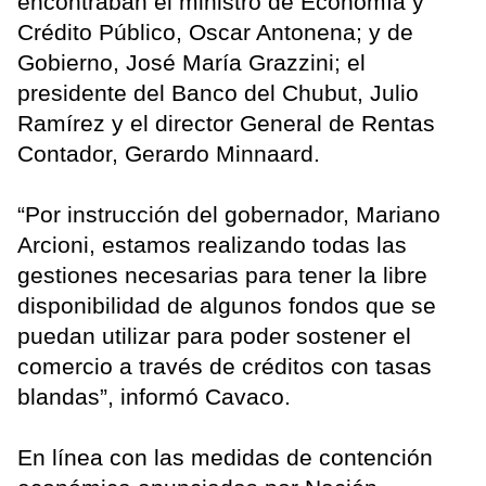
encontraban el ministro de Economía y
Crédito Público, Oscar Antonena; y de
Gobierno, José María Grazzini; el
presidente del Banco del Chubut, Julio
Ramírez y el director General de Rentas
Contador, Gerardo Minnaard.
“Por instrucción del gobernador, Mariano
Arcioni, estamos realizando todas las
gestiones necesarias para tener la libre
disponibilidad de algunos fondos que se
puedan utilizar para poder sostener el
comercio a través de créditos con tasas
blandas”, informó Cavaco.
En línea con las medidas de contención