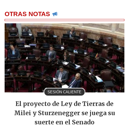
OTRAS NOTAS
SESIÓN CALIENTE
El proyecto de Ley de Tierras de
Milei y Sturzenegger se juega su
suerte en el Senado