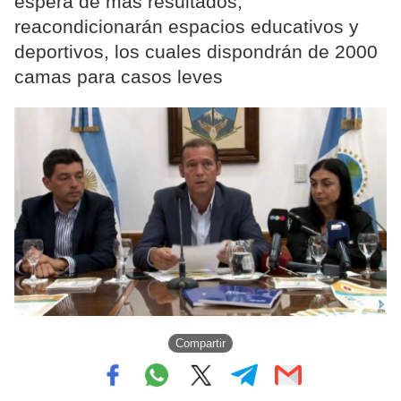
espera de más resultados,
reacondicionarán espacios educativos y
deportivos, los cuales dispondrán de 2000
camas para casos leves
Compartir