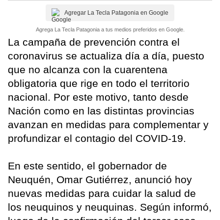
Agregar La Tecla Patagonia en Google
Agrega La Tecla Patagonia a tus medios preferidos en Google.
La campaña de prevención contra el
coronavirus se actualiza día a día, puesto
que no alcanza con la cuarentena
obligatoria que rige en todo el territorio
nacional. Por este motivo, tanto desde
Nación como en las distintas provincias
avanzan en medidas para complementar y
profundizar el contagio del COVID-19.
En este sentido, el gobernador de
Neuquén, Omar Gutiérrez, anunció hoy
nuevas medidas para cuidar la salud de
los neuquinos y neuquinas. Según informó,