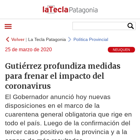
Volver
|
La Tecla Patagonia
Política Provincial
25 de marzo de 2020
NEUQUEN
Gutiérrez profundiza medidas
para frenar el impacto del
coronavirus
El Gobernador anunció hoy nuevas
disposiciones en el marco de la
cuarentena general obligatoria que rige en
todo el país. Luego de la confirmación del
tercer caso positivo en la provincia y a la