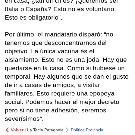
en casa, ¿tan difícil es? ¡Queremos ser
Italia o España? Esto no es voluntario.
Esto es obligatorio”.
Por último, el mandatario disparó: “no
tenemos que desconcentrarnos del
objetivo. La única vacuna es el
aislamiento. Esto no es una joda. Hay que
quedarse en la casa. Como si hubiese un
temporal. Hay algunos que se dan el gusto
de ir a casas de amigos, a visitar
familiares. Esto requiere una epopeya
social. Podemos hacer el mejor decreto
pero si no tiene adhesión, seremos
severísimos”.
Volver
|
La Tecla Patagonia
Política Provincial