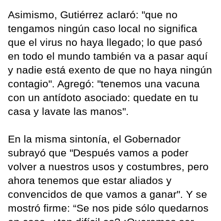
Asimismo, Gutiérrez aclaró: "que no
tengamos ningún caso local no significa
que el virus no haya llegado; lo que pasó
en todo el mundo también va a pasar aquí
y nadie está exento de que no haya ningún
contagio". Agregó: "tenemos una vacuna
con un antídoto asociado: quedate en tu
casa y lavate las manos".
En la misma sintonía, el Gobernador
subrayó que "Después vamos a poder
volver a nuestros usos y costumbres, pero
ahora tenemos que estar aliados y
convencidos de que vamos a ganar". Y se
mostró firme: “Se nos pide sólo quedarnos