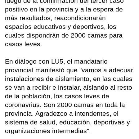
luego de la confirmación del tercer caso
positivo en la provincia y a la espera de
más resultados, reacondicionarán
espacios educativos y deportivos, los
cuales dispondrán de 2000 camas para
casos leves.
En diálogo con LU5, el mandatario
provincial manifestó que "vamos a adecuar
instalaciones de aislamiento, en las cuales
se van a recibir e instalar, aislando al resto
de la población, los casos leves de
coronavrius. Son 2000 camas en toda la
provincia. Agradezco a intendentes, el
sistema de salud, educación, deportivas y
organizaciones intermedias".