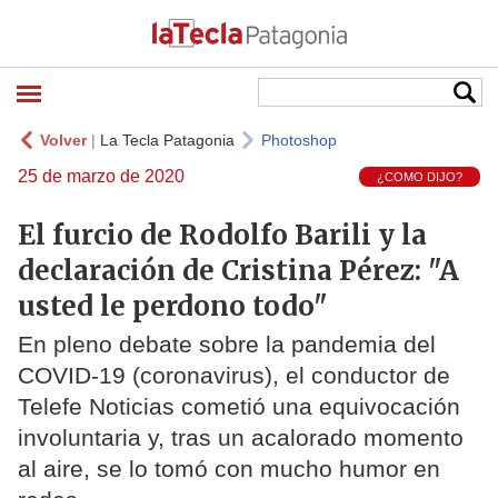
Volver
|
La Tecla Patagonia
Photoshop
25 de marzo de 2020
¿COMO DIJO?
El furcio de Rodolfo Barili y la
declaración de Cristina Pérez: "A
usted le perdono todo"
En pleno debate sobre la pandemia del
COVID-19 (coronavirus), el conductor de
Telefe Noticias cometió una equivocación
involuntaria y, tras un acalorado momento
al aire, se lo tomó con mucho humor en