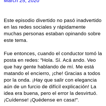
March 25, 2020
Este episodio divertido no pasó inadvertido
en las redes sociales y rápidamente
muchas personas estaban opinando sobre
este tema.
Fue entonces, cuando el conductor tomó la
posta en redes: "Hola. Sí. Acá ando. Veo
que hay gente hablando de mí. Me está
matando el encierro, ¡che! Gracias a todos
por la onda. ¡Hay que salir con elegancia
aún de un furcio de difícil explicación! La
idea era buena, pero el error la desvirtuó.
¡Cuídense! ¡Quédense en casa!".