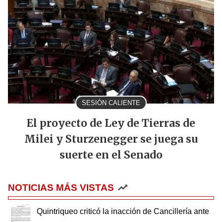
SESIÓN CALIENTE
El proyecto de Ley de Tierras de
Milei y Sturzenegger se juega su
suerte en el Senado
NOTICIAS MÁS VISTAS
Quintriqueo criticó la inacción de Cancillería ante