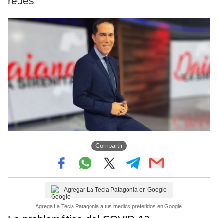
redes
Compartir
Agregar La Tecla Patagonia en Google
Agrega La Tecla Patagonia a tus medios preferidos en Google.