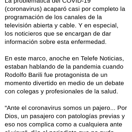
La problemática del COVID-19
(coronavirus) acaparó casi por completo la
programación de los canales de la
televisión abierta y cable. Y en especial,
los noticieros que se encargan de dar
información sobre esta enfermedad.
En este marco, anoche en Telefe Noticias,
estaban hablando de la pandemia cuando
Rodolfo Barili fue protagonista de un
momento divertido en medio de un debate
con colegas y profesionales de la salud.
"Ante el coronavirus somos un pajero... Por
Dios, un pasajero con patologías previas y
eso nos complica como a cualquiera ante