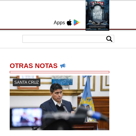
Apps
OTRAS NOTAS
SANTA CRUZ