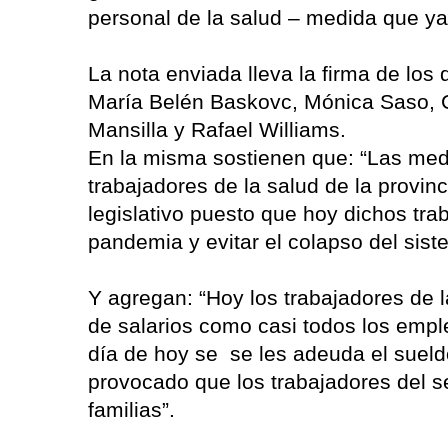
personal de la salud – medida que ya s
La nota enviada lleva la firma de los
María Belén Baskovc, Mónica Saso, C
Mansilla y Rafael Williams.
En la misma sostienen que: “Las med
trabajadores de la salud de la provin
legislativo puesto que hoy dichos tra
pandemia y evitar el colapso del siste
Y agregan: “Hoy los trabajadores de 
de salarios como casi todos los emple
día de hoy se se les adeuda el sueld
provocado que los trabajadores del 
familias”.