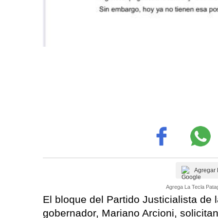
Agregar 
Agrega La Tecla Patag
El bloque del Partido Justicialista de
gobernador, Mariano Arcioni, solicita