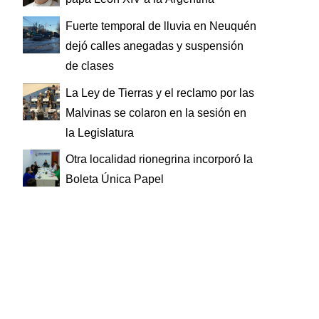
Fuerte temporal de lluvia en Neuquén
dejó calles anegadas y suspensión
de clases
La Ley de Tierras y el reclamo por las
Malvinas se colaron en la sesión en
la Legislatura
Otra localidad rionegrina incorporó la
Boleta Única Papel