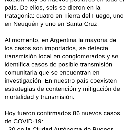
país. De ellos, seis se dieron en la
Patagonia: cuatro en Tierra del Fuego, uno
en Neuquén y uno en Santa Cruz.
Al momento, en Argentina la mayoría de
los casos son importados, se detecta
transmisión local en conglomerados y se
identifica casos de posible transmisión
comunitaria que se encuentran en
investigación. En nuestro país coexisten
estrategias de contención y mitigación de
mortalidad y transmisión.
Hoy fueron confirmados 86 nuevos casos
de COVID-19:
- 30 en la Ciudad Autónoma de Buenos