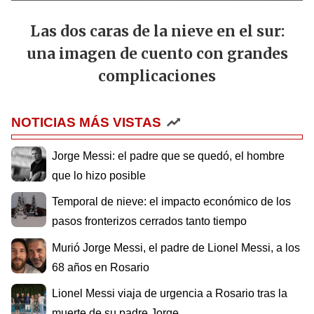
Las dos caras de la nieve en el sur:
una imagen de cuento con grandes
complicaciones
NOTICIAS MÁS VISTAS
Jorge Messi: el padre que se quedó, el hombre
que lo hizo posible
Temporal de nieve: el impacto económico de los
pasos fronterizos cerrados tanto tiempo
Murió Jorge Messi, el padre de Lionel Messi, a los
68 años en Rosario
Lionel Messi viaja de urgencia a Rosario tras la
muerte de su padre Jorge