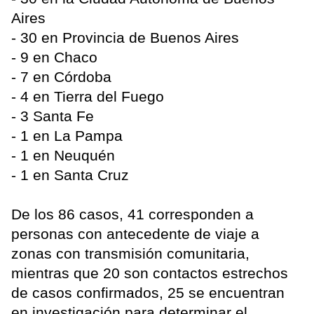
Aires
- 30 en Provincia de Buenos Aires
- 9 en Chaco
- 7 en Córdoba
- 4 en Tierra del Fuego
- 3 Santa Fe
- 1 en La Pampa
- 1 en Neuquén
- 1 en Santa Cruz
De los 86 casos, 41 corresponden a
personas con antecedente de viaje a
zonas con transmisión comunitaria,
mientras que 20 son contactos estrechos
de casos confirmados, 25 se encuentran
en investigación para determinar el