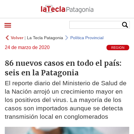
Volver
|
La Tecla Patagonia
Política Provincial
24 de marzo de 2020
REGION
86 nuevos casos en todo el país:
seis en la Patagonia
El reporte diario del Ministerio de Salud de
la Nación arrojó un crecimiento mayor en
los positivos del virus. La mayoría de los
casos son importados aunque se detecta
transmisión local en conglomerados