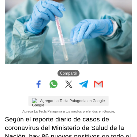
Compartir
Agregar La Tecla Patagonia en Google
Agrega La Tecla Patagonia a tus medios preferidos en Google.
Según el reporte diario de casos de
coronavirus del Ministerio de Salud de la
Nación, hay 86 nuevos positivos en todo el