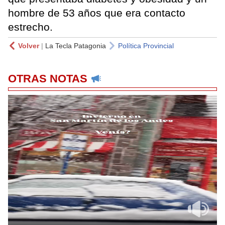
hombre de 53 años que era contacto
estrecho.
Volver
|
La Tecla Patagonia
Política Provincial
OTRAS NOTAS