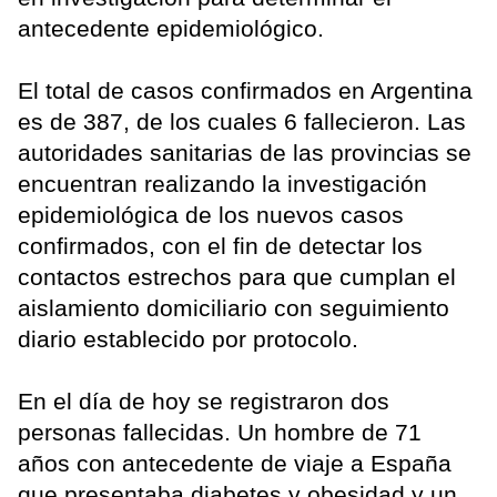
antecedente epidemiológico.
El total de casos confirmados en Argentina
es de 387, de los cuales 6 fallecieron. Las
autoridades sanitarias de las provincias se
encuentran realizando la investigación
epidemiológica de los nuevos casos
confirmados, con el fin de detectar los
contactos estrechos para que cumplan el
aislamiento domiciliario con seguimiento
diario establecido por protocolo.
En el día de hoy se registraron dos
personas fallecidas. Un hombre de 71
años con antecedente de viaje a España
que presentaba diabetes y obesidad y un