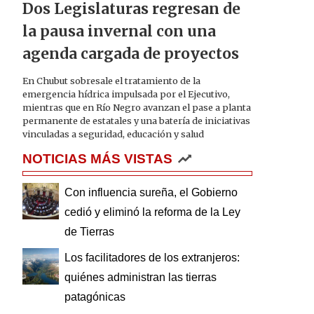
Dos Legislaturas regresan de
la pausa invernal con una
agenda cargada de proyectos
En Chubut sobresale el tratamiento de la
emergencia hídrica impulsada por el Ejecutivo,
mientras que en Río Negro avanzan el pase a planta
permanente de estatales y una batería de iniciativas
vinculadas a seguridad, educación y salud
NOTICIAS MÁS VISTAS
Con influencia sureña, el Gobierno
cedió y eliminó la reforma de la Ley
de Tierras
Los facilitadores de los extranjeros:
quiénes administran las tierras
patagónicas