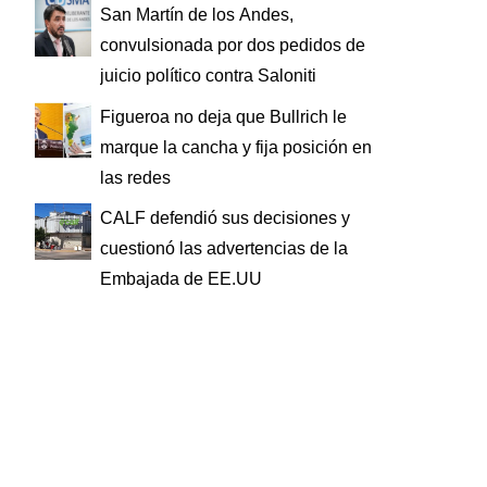
San Martín de los Andes,
convulsionada por dos pedidos de
juicio político contra Saloniti
Figueroa no deja que Bullrich le
marque la cancha y fija posición en
las redes
CALF defendió sus decisiones y
cuestionó las advertencias de la
Embajada de EE.UU