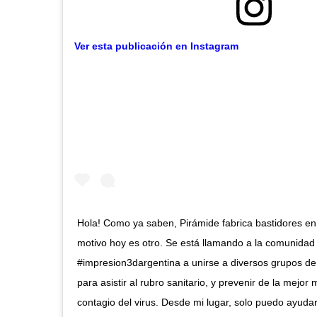
Ver esta publicación en Instagram
Hola! Como ya saben, Pirámide fabrica bastidores en
motivo hoy es otro. Se está llamando a la comunidad
#impresion3dargentina a unirse a diversos grupos de 
para asistir al rubro sanitario, y prevenir de la mejor
contagio del virus. Desde mi lugar, solo puedo ayud