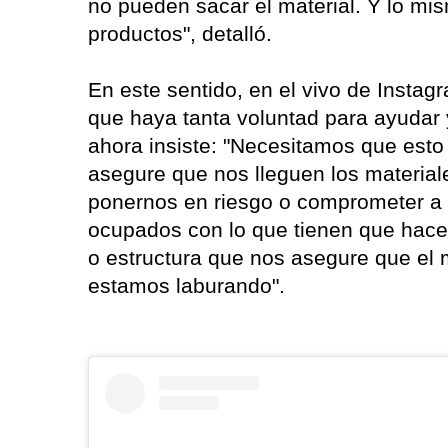
no pueden sacar el material. Y lo mis
productos", detalló.
En este sentido, en el vivo de Instag
que haya tanta voluntad para ayudar y
ahora insiste: "Necesitamos que esto
asegure que nos lleguen los materiale
ponernos en riesgo o comprometer a l
ocupados con lo que tienen que hace
o estructura que nos asegure que el m
estamos laburando".