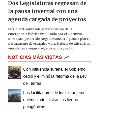
Dos Legislaturas regresan de
la pausa invernal con una
agenda cargada de proyectos
En Chubut sobresale el tratamiento de la
emergencia hídrica impulsada por el Ejecutivo,
mientras que en Río Negro avanzan el pase a planta
permanente de estatales y una batería de iniciativas
vinculadas a seguridad, educación y salud
NOTICIAS MÁS VISTAS
Con influencia sureña, el Gobierno
cedió y eliminó la reforma de la Ley
de Tierras
Los facilitadores de los extranjeros:
quiénes administran las tierras
patagónicas