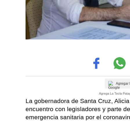
Agregar 
Agrega La Tecla Patag
La gobernadora de Santa Cruz, Alicia
encuentro con legisladores y parte de
emergencia sanitaria por el coronavi