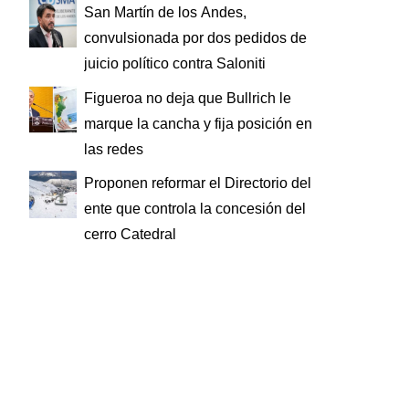
San Martín de los Andes,
convulsionada por dos pedidos de
juicio político contra Saloniti
Figueroa no deja que Bullrich le
marque la cancha y fija posición en
las redes
Proponen reformar el Directorio del
ente que controla la concesión del
cerro Catedral