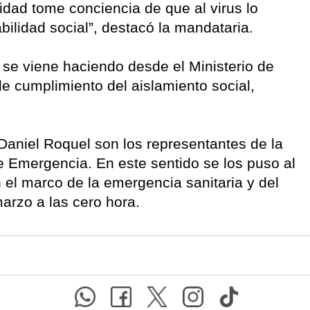
nidad tome conciencia de que al virus lo
ilidad social”, destacó la mandataria.
 se viene haciendo desde el Ministerio de
e cumplimiento del aislamiento social,
 Daniel Roquel son los representantes de la
 Emergencia. En este sentido se los puso al
 el marco de la emergencia sanitaria y del
arzo a las cero hora.