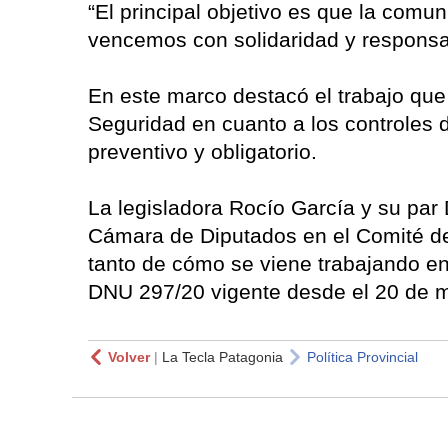
“El principal objetivo es que la comu
vencemos con solidaridad y responsab
En este marco destacó el trabajo que
Seguridad en cuanto a los controles d
preventivo y obligatorio.
La legisladora Rocío García y su par
Cámara de Diputados en el Comité de
tanto de cómo se viene trabajando en
DNU 297/20 vigente desde el 20 de m
Volver
|
La Tecla Patagonia
Política Provincial