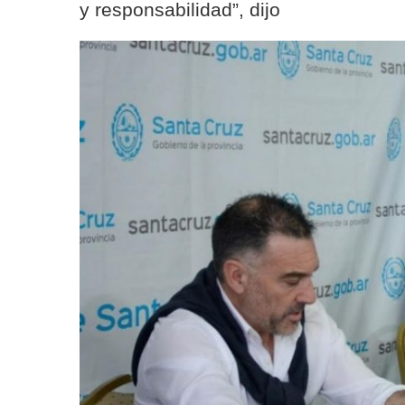
y responsabilidad”, dijo