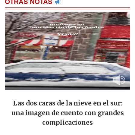
OTRAS NOTAS
Las dos caras de la nieve en el sur:
una imagen de cuento con grandes
complicaciones