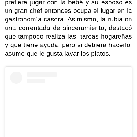
prefiere jugar con la bebé y su esposo es
un gran chef entonces ocupa el lugar en la
gastronomía casera. Asimismo, la rubia en
una correntada de sinceramiento, destacó
que tampoco realiza las tareas hogareñas
y que tiene ayuda, pero si debiera hacerlo,
asume que le gusta lavar los platos.