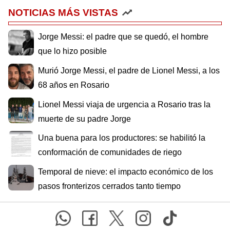
NOTICIAS MÁS VISTAS
Jorge Messi: el padre que se quedó, el hombre
que lo hizo posible
Murió Jorge Messi, el padre de Lionel Messi, a los
68 años en Rosario
Lionel Messi viaja de urgencia a Rosario tras la
muerte de su padre Jorge
Una buena para los productores: se habilitó la
conformación de comunidades de riego
Temporal de nieve: el impacto económico de los
pasos fronterizos cerrados tanto tiempo