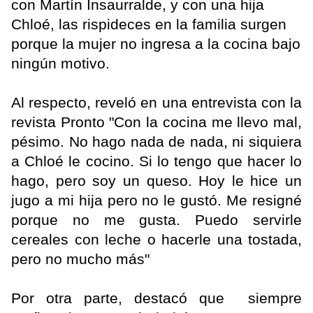
con Martín Insaurralde, y con una hija
Chloé, las rispideces en la familia surgen
porque la mujer no ingresa a la cocina bajo
ningún motivo.
Al respecto, reveló en una entrevista con la
revista Pronto "Con la cocina me llevo mal,
pésimo. No hago nada de nada, ni siquiera
a Chloé le cocino. Si lo tengo que hacer lo
hago, pero soy un queso. Hoy le hice un
jugo a mi hija pero no le gustó. Me resigné
porque no me gusta. Puedo servirle
cereales con leche o hacerle una tostada,
pero no mucho más"
Por otra parte, destacó que siempre