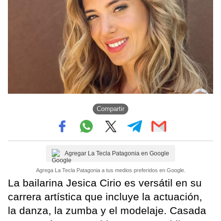
Compartir
Agregar La Tecla Patagonia en Google
Agrega La Tecla Patagonia a tus medios preferidos en Google.
La bailarina Jesica Cirio es versátil en su
carrera artística que incluye la actuación,
la danza, la zumba y el modelaje. Casada