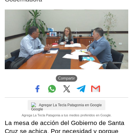
Compartir
Agregar La Tecla Patagonia en Google
Agrega La Tecla Patagonia a tus medios preferidos en Google.
La mesa de acción del Gobierno de Santa
Cruz se achica. Por necesidad y porque