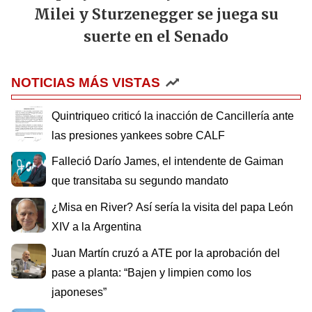
Milei y Sturzenegger se juega su
suerte en el Senado
NOTICIAS MÁS VISTAS
Quintriqueo criticó la inacción de Cancillería ante
las presiones yankees sobre CALF
Falleció Darío James, el intendente de Gaiman
que transitaba su segundo mandato
¿Misa en River? Así sería la visita del papa León
XIV a la Argentina
Juan Martín cruzó a ATE por la aprobación del
pase a planta: “Bajen y limpien como los
japoneses”