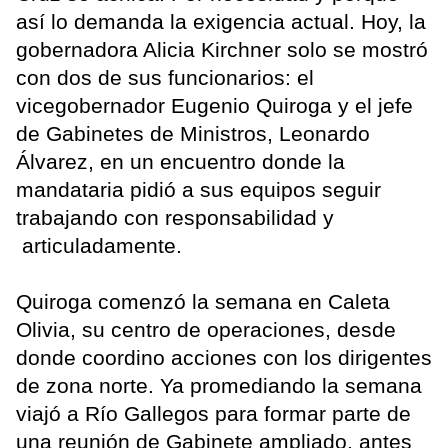
así lo demanda la exigencia actual. Hoy, la
gobernadora Alicia Kirchner solo se mostró
con dos de sus funcionarios: el
vicegobernador Eugenio Quiroga y el jefe
de Gabinetes de Ministros, Leonardo
Álvarez, en un encuentro donde la
mandataria pidió a sus equipos seguir
trabajando con responsabilidad y
articuladamente.
Quiroga comenzó la semana en Caleta
Olivia, su centro de operaciones, desde
donde coordino acciones con los dirigentes
de zona norte. Ya promediando la semana
viajó a Río Gallegos para formar parte de
una reunión de Gabinete ampliado, antes