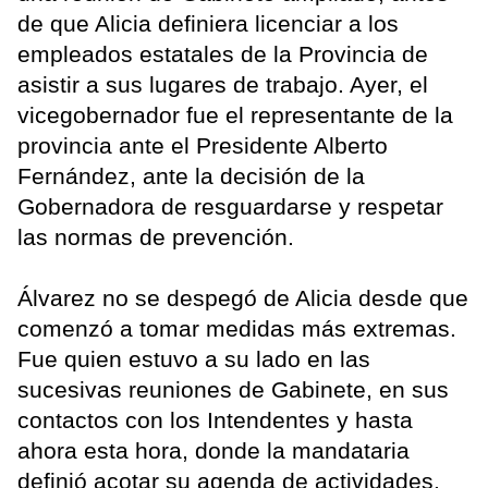
de que Alicia definiera licenciar a los
empleados estatales de la Provincia de
asistir a sus lugares de trabajo. Ayer, el
vicegobernador fue el representante de la
provincia ante el Presidente Alberto
Fernández, ante la decisión de la
Gobernadora de resguardarse y respetar
las normas de prevención.
Álvarez no se despegó de Alicia desde que
comenzó a tomar medidas más extremas.
Fue quien estuvo a su lado en las
sucesivas reuniones de Gabinete, en sus
contactos con los Intendentes y hasta
ahora esta hora, donde la mandataria
definió acotar su agenda de actividades.