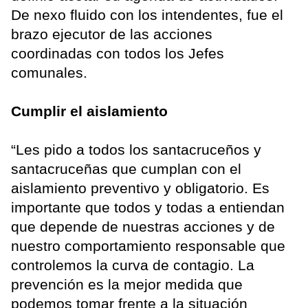
De nexo fluido con los intendentes, fue el
brazo ejecutor de las acciones
coordinadas con todos los Jefes
comunales.
Cumplir el aislamiento
“Les pido a todos los santacruceños y
santacruceñas que cumplan con el
aislamiento preventivo y obligatorio. Es
importante que todos y todas a entiendan
que depende de nuestras acciones y de
nuestro comportamiento responsable que
controlemos la curva de contagio. La
prevención es la mejor medida que
podemos tomar frente a la situación