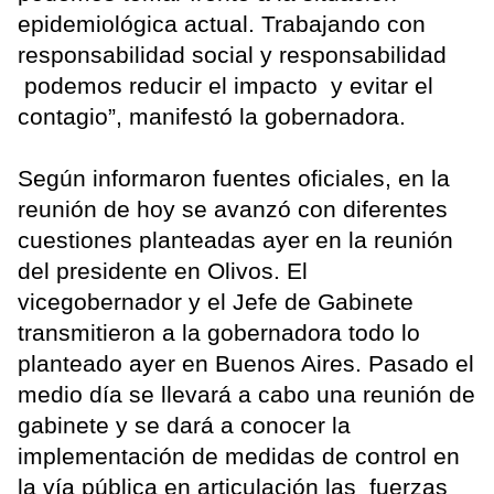
epidemiológica actual. Trabajando con
responsabilidad social y responsabilidad
podemos reducir el impacto y evitar el
contagio”, manifestó la gobernadora.
Según informaron fuentes oficiales, en la
reunión de hoy se avanzó con diferentes
cuestiones planteadas ayer en la reunión
del presidente en Olivos. El
vicegobernador y el Jefe de Gabinete
transmitieron a la gobernadora todo lo
planteado ayer en Buenos Aires. Pasado el
medio día se llevará a cabo una reunión de
gabinete y se dará a conocer la
implementación de medidas de control en
la vía pública en articulación las fuerzas