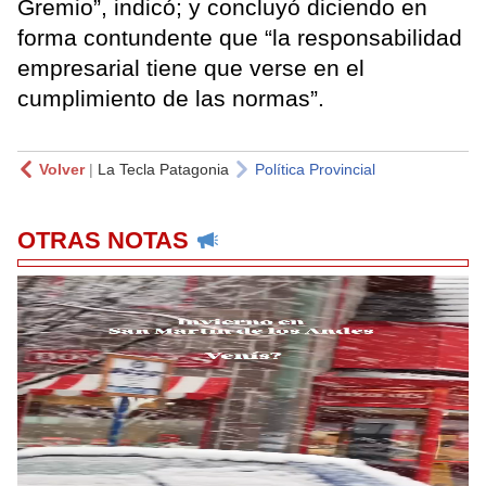
Gremio”, indicó; y concluyó diciendo en
forma contundente que “la responsabilidad
empresarial tiene que verse en el
cumplimiento de las normas”.
Volver
|
La Tecla Patagonia
Política Provincial
OTRAS NOTAS