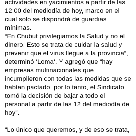
actividades en yacimientos a partir de las
12:00 del mediodía de hoy, marco en el
cual solo se dispondrá de guardias
mínimas.
“En Chubut privilegiamos la Salud y no el
dinero. Esto se trata de cuidar la salud y
prevenir que el virus llegue a la provincia”,
determinó ‘Loma’. Y agregó que “hay
empresas multinacionales que
incumplieron con todas las medidas que se
habían pactado, por lo tanto, el Sindicato
tomó la decisión de bajar a todo el
personal a partir de las 12 del mediodía de
hoy”.
“Lo único que queremos, y de eso se trata,