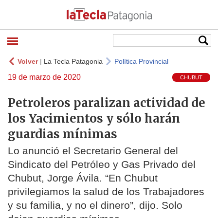
Volver
|
La Tecla Patagonia
Política Provincial
19 de marzo de 2020
CHUBUT
Petroleros paralizan actividad de
los Yacimientos y sólo harán
guardias mínimas
Lo anunció el Secretario General del
Sindicato del Petróleo y Gas Privado del
Chubut, Jorge Ávila. “En Chubut
privilegiamos la salud de los Trabajadores
y su familia, y no el dinero”, dijo. Solo