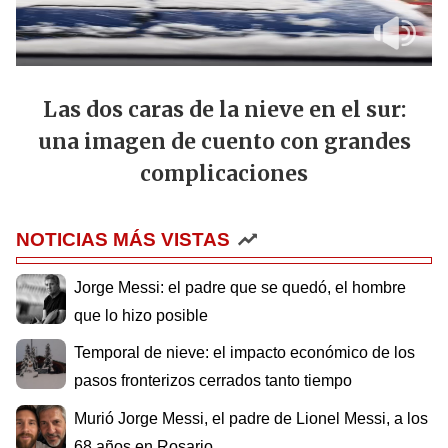
Las dos caras de la nieve en el sur:
una imagen de cuento con grandes
complicaciones
NOTICIAS MÁS VISTAS
Jorge Messi: el padre que se quedó, el hombre
que lo hizo posible
Temporal de nieve: el impacto económico de los
pasos fronterizos cerrados tanto tiempo
Murió Jorge Messi, el padre de Lionel Messi, a los
68 años en Rosario