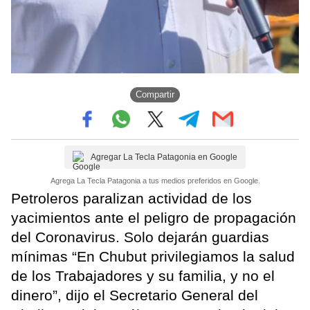
Compartir
Agregar La Tecla Patagonia en Google
Agrega La Tecla Patagonia a tus medios preferidos en Google.
Petroleros paralizan actividad de los
yacimientos ante el peligro de propagación
del Coronavirus. Solo dejarán guardias
mínimas “En Chubut privilegiamos la salud
de los Trabajadores y su familia, y no el
dinero”, dijo el Secretario General del