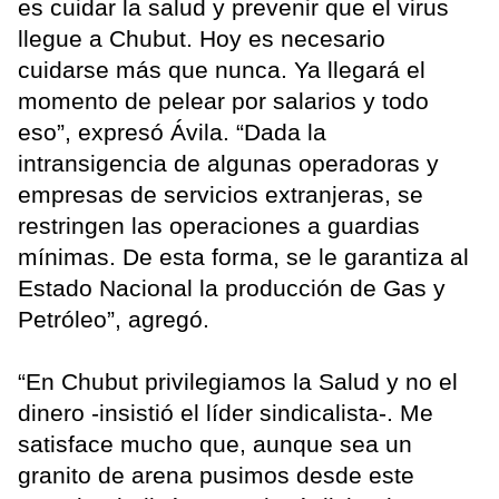
es cuidar la salud y prevenir que el virus
llegue a Chubut. Hoy es necesario
cuidarse más que nunca. Ya llegará el
momento de pelear por salarios y todo
eso”, expresó Ávila. “Dada la
intransigencia de algunas operadoras y
empresas de servicios extranjeras, se
restringen las operaciones a guardias
mínimas. De esta forma, se le garantiza al
Estado Nacional la producción de Gas y
Petróleo”, agregó.
“En Chubut privilegiamos la Salud y no el
dinero -insistió el líder sindicalista-. Me
satisface mucho que, aunque sea un
granito de arena pusimos desde este