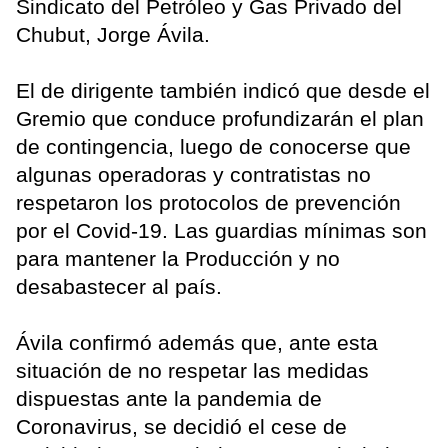
Sindicato del Petróleo y Gas Privado del
Chubut, Jorge Ávila.
El de dirigente también indicó que desde el
Gremio que conduce profundizarán el plan
de contingencia, luego de conocerse que
algunas operadoras y contratistas no
respetaron los protocolos de prevención
por el Covid-19. Las guardias mínimas son
para mantener la Producción y no
desabastecer al país.
Ávila confirmó además que, ante esta
situación de no respetar las medidas
dispuestas ante la pandemia de
Coronavirus, se decidió el cese de