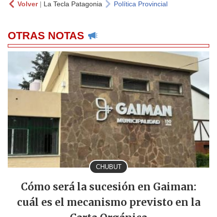
Volver
|
La Tecla Patagonia
Política Provincial
OTRAS NOTAS
CHUBUT
Cómo será la sucesión en Gaiman:
cuál es el mecanismo previsto en la