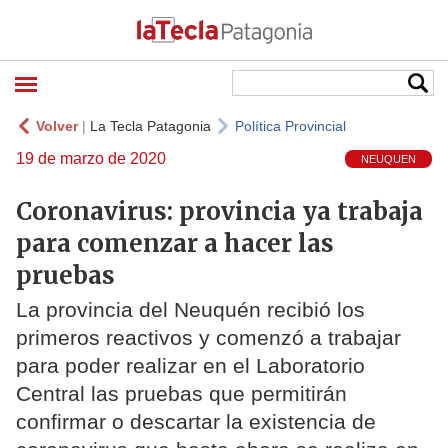
Volver
|
La Tecla Patagonia
Política Provincial
19 de marzo de 2020
NEUQUEN
Coronavirus: provincia ya trabaja
para comenzar a hacer las
pruebas
La provincia del Neuquén recibió los
primeros reactivos y comenzó a trabajar
para poder realizar en el Laboratorio
Central las pruebas que permitirán
confirmar o descartar la existencia de