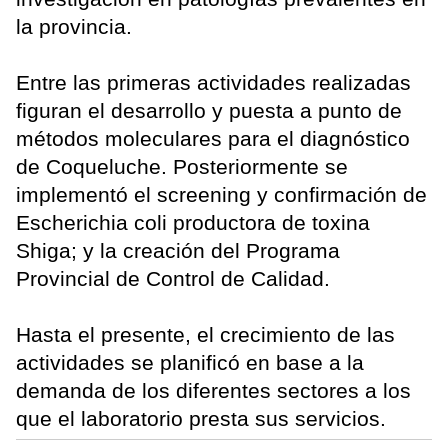
la provincia.
Entre las primeras actividades realizadas
figuran el desarrollo y puesta a punto de
métodos moleculares para el diagnóstico
de Coqueluche. Posteriormente se
implementó el screening y confirmación de
Escherichia coli productora de toxina
Shiga; y la creación del Programa
Provincial de Control de Calidad.
Hasta el presente, el crecimiento de las
actividades se planificó en base a la
demanda de los diferentes sectores a los
que el laboratorio presta sus servicios.