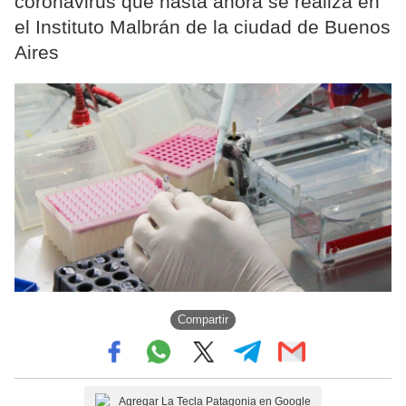
coronavirus que hasta ahora se realiza en
el Instituto Malbrán de la ciudad de Buenos
Aires
Compartir
Agregar La Tecla Patagonia en Google