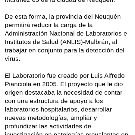
De esta forma, la provincia del Neuquén
permitirá reducir la carga de la
Administración Nacional de Laboratorios e
Institutos de Salud (ANLIS)-Malbrán, al
trabajar en conjunto para la detección del
virus.
El Laboratorio fue creado por Luis Alfredo
Pianciola en 2005. El proyecto que le dio
origen destacaba la necesidad de contar
con una estructura de apoyo a los
laboratorios hospitalarios, desarrollar
nuevas metodologías, ampliar y
profundizar las actividades de
investigación en patologías prevalentes en