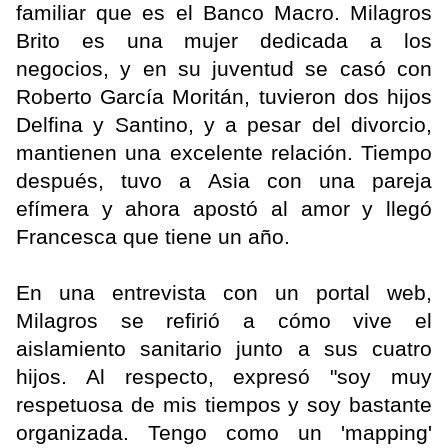
familiar que es el Banco Macro. Milagros
Brito es una mujer dedicada a los
negocios, y en su juventud se casó con
Roberto García Moritán, tuvieron dos hijos
Delfina y Santino, y a pesar del divorcio,
mantienen una excelente relación. Tiempo
después, tuvo a Asia con una pareja
efímera y ahora apostó al amor y llegó
Francesca que tiene un año.
En una entrevista con un portal web,
Milagros se refirió a cómo vive el
aislamiento sanitario junto a sus cuatro
hijos. Al respecto, expresó "soy muy
respetuosa de mis tiempos y soy bastante
organizada. Tengo como un 'mapping'