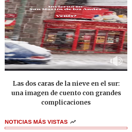
Las dos caras de la nieve en el sur:
una imagen de cuento con grandes
complicaciones
NOTICIAS MÁS VISTAS