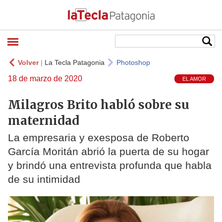
Volver
|
La Tecla Patagonia
Photoshop
18 de marzo de 2020
EL AMOR
Milagros Brito habló sobre su
maternidad
La empresaria y exesposa de Roberto
García Moritán abrió la puerta de su hogar
y brindó una entrevista profunda que habla
de su intimidad