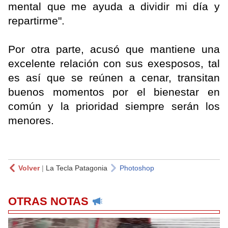
mental que me ayuda a dividir mi día y
repartirme".
Por otra parte, acusó que mantiene una
excelente relación con sus exesposos, tal
es así que se reúnen a cenar, transitan
buenos momentos por el bienestar en
común y la prioridad siempre serán los
menores.
Volver
|
La Tecla Patagonia
Photoshop
OTRAS NOTAS