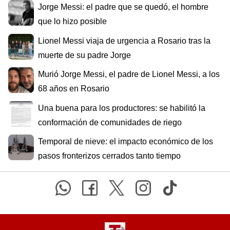
Jorge Messi: el padre que se quedó, el hombre
que lo hizo posible
Lionel Messi viaja de urgencia a Rosario tras la
muerte de su padre Jorge
Murió Jorge Messi, el padre de Lionel Messi, a los
68 años en Rosario
Una buena para los productores: se habilitó la
conformación de comunidades de riego
Temporal de nieve: el impacto económico de los
pasos fronterizos cerrados tanto tiempo