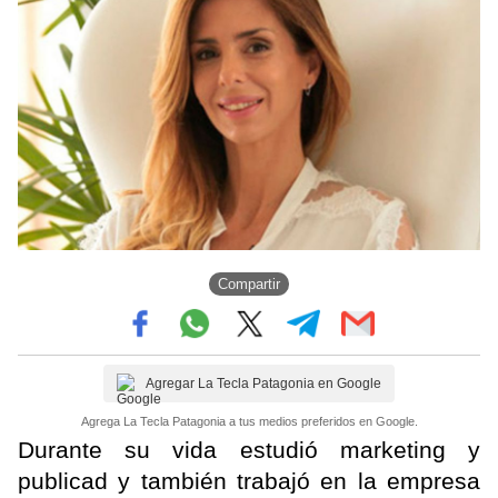
Compartir
Agregar La Tecla Patagonia en Google
Agrega La Tecla Patagonia a tus medios preferidos en Google.
Durante su vida estudió marketing y
publicad y también trabajó en la empresa