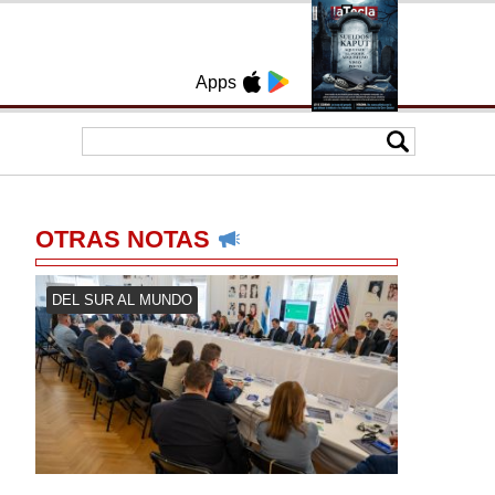
Apps
OTRAS NOTAS
DEL SUR AL MUNDO