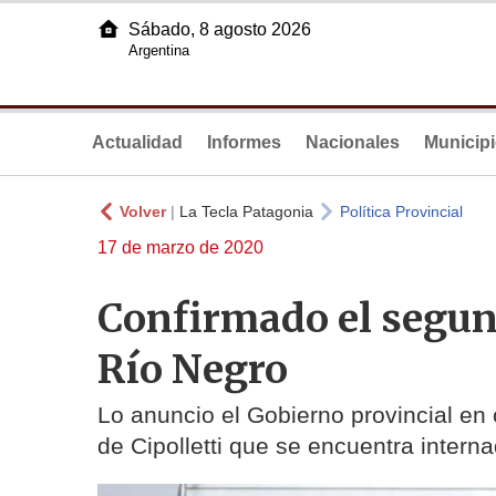
Sábado, 8 agosto 2026
Argentina
Actualidad
Informes
Nacionales
Municip
Volver
|
La Tecla Patagonia
Política Provincial
17 de marzo de 2020
Confirmado el segun
Río Negro
Lo anuncio el Gobierno provincial en
de Cipolletti que se encuentra inter