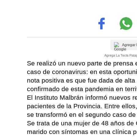
Agregar 
Agrega La Tecla Patag
Se realizó un nuevo parte de prensa
caso de coronavirus: en esta oportuni
nota positiva es que fue dada de alta
confirmado de esta pandemia en territ
El Instituto Malbrán informó nuevos r
pacientes de la Provincia. Entre ellos
se transformó en el segundo caso de 
Se trata de una mujer de 48 años de Ci
marido con síntomas en una clínica 