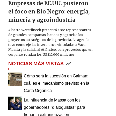
Empresas de EE.UU. pusieron
el foco en Río Negro: energía,
minería y agroindustria
Alberto Weretilneck presentó ante representantes
de grandes compañías, bancos y agencias los
proyectos estratégicos de la provincia. La agenda
tuvo como eje las inversiones vinculadas a Vaca
Muerta y la salida al Atlántico, con proyectos que en
conjunto rondan los US$10.000 millones
NOTICIAS MÁS VISTAS
Cómo será la sucesión en Gaiman:
cuál es el mecanismo previsto en la
Carta Orgánica
La influencia de Massa con los
gobernadores "dialoguistas" para
frenar la extranjerización