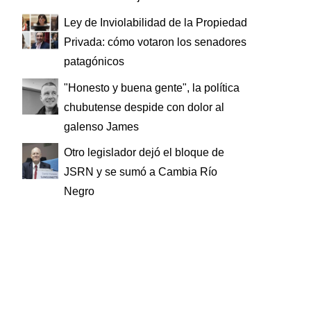
Ley de Inviolabilidad de la Propiedad
Privada: cómo votaron los senadores
patagónicos
"Honesto y buena gente", la política
chubutense despide con dolor al
galenso James
Otro legislador dejó el bloque de
JSRN y se sumó a Cambia Río
Negro