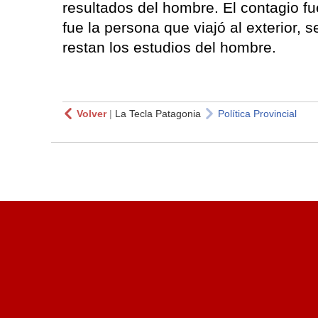
resultados del hombre. El contagio fu
fue la persona que viajó al exterior, 
restan los estudios del hombre.
Volver
|
La Tecla Patagonia
Política Provincial