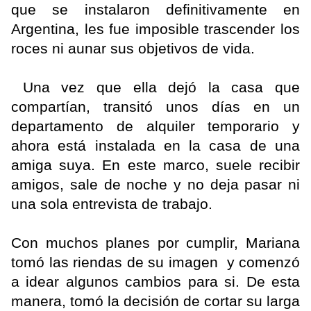
que se instalaron definitivamente en
Argentina, les fue imposible trascender los
roces ni aunar sus objetivos de vida.
Una vez que ella dejó la casa que
compartían, transitó unos días en un
departamento de alquiler temporario y
ahora está instalada en la casa de una
amiga suya. En este marco, suele recibir
amigos, sale de noche y no deja pasar ni
una sola entrevista de trabajo.
Con muchos planes por cumplir, Mariana
tomó las riendas de su imagen y comenzó
a idear algunos cambios para si. De esta
manera, tomó la decisión de cortar su larga