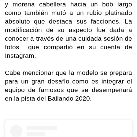
y morena cabellera hacia un bob largo
como también mutó a un rubio platinado
absoluto que destaca sus facciones. La
modificación de su aspecto fue dada a
conocer a través de una cuidada sesión de
fotos que compartió en su cuenta de
Instagram.
Cabe mencionar que la modelo se prepara
para un gran desafío como es integrar el
equipo de famosos que se desempeñará
en la pista del Bailando 2020.