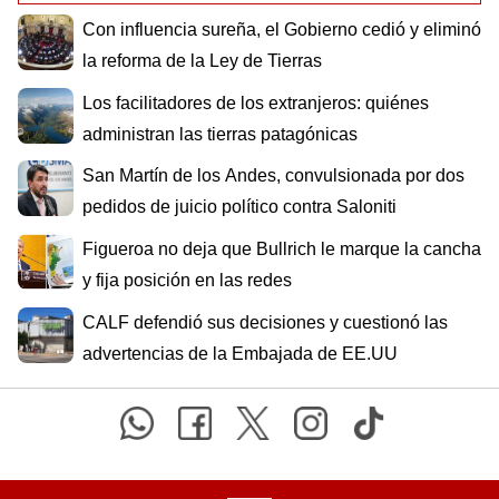
Con influencia sureña, el Gobierno cedió y eliminó
la reforma de la Ley de Tierras
Los facilitadores de los extranjeros: quiénes
administran las tierras patagónicas
San Martín de los Andes, convulsionada por dos
pedidos de juicio político contra Saloniti
Figueroa no deja que Bullrich le marque la cancha
y fija posición en las redes
CALF defendió sus decisiones y cuestionó las
advertencias de la Embajada de EE.UU