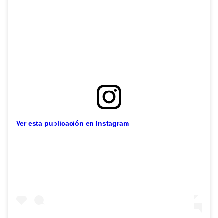
Ver esta publicación en Instagram