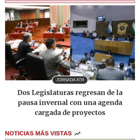
JORNADA ATR
Dos Legislaturas regresan de la
pausa invernal con una agenda
cargada de proyectos
NOTICIAS MÁS VISTAS