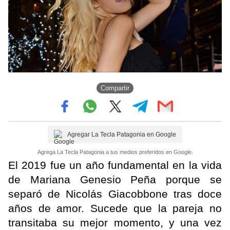
Compartir
Agregar La Tecla Patagonia en Google
Agrega La Tecla Patagonia a tus medios preferidos en Google.
El 2019 fue un año fundamental en la vida
de Mariana Genesio Peña porque se
separó de Nicolás Giacobbone tras doce
años de amor. Sucede que la pareja no
transitaba su mejor momento, y una vez