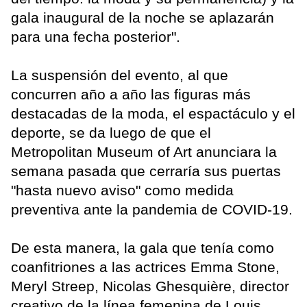
gala inaugural de la noche se aplazarán
para una fecha posterior".
La suspensión del evento, al que
concurren año a año las figuras más
destacadas de la moda, el espactáculo y el
deporte, se da luego de que el
Metropolitan Museum of Art anunciara la
semana pasada que cerraría sus puertas
"hasta nuevo aviso" como medida
preventiva ante la pandemia de COVID-19.
De esta manera, la gala que tenía como
coanfitriones a las actrices Emma Stone,
Meryl Streep, Nicolas Ghesquière, director
creativo de la línea femenina de Louis