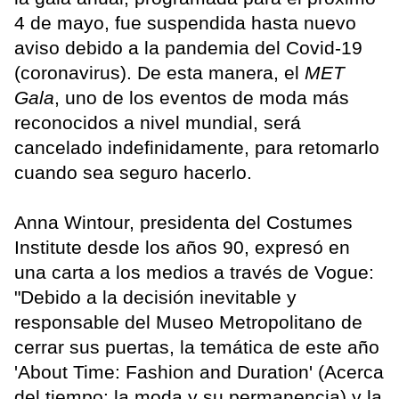
4 de mayo, fue suspendida hasta nuevo
aviso debido a la pandemia del Covid-19
(coronavirus). De esta manera, el
MET
Gala
, uno de los eventos de moda más
reconocidos a nivel mundial, será
cancelado indefinidamente, para retomarlo
cuando sea seguro hacerlo.
Anna Wintour, presidenta del Costumes
Institute desde los años 90, expresó en
una carta a los medios a través de Vogue:
"Debido a la decisión inevitable y
responsable del Museo Metropolitano de
cerrar sus puertas, la temática de este año
'About Time: Fashion and Duration' (Acerca
del tiempo: la moda y su permanencia) y la