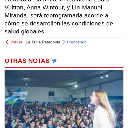
Vuitton, Anna Wintour, y Lin-Manuel
Miranda, será reprogramada acorde a
cómo se desarrollen las condiciones de
salud globales.
Volver
|
La Tecla Patagonia
Photoshop
OTRAS NOTAS