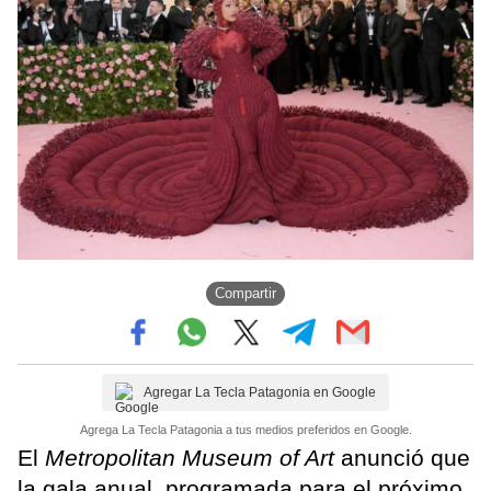
Compartir
Agregar La Tecla Patagonia en Google
Agrega La Tecla Patagonia a tus medios preferidos en Google.
El
Metropolitan Museum of Art
anunció que
la gala anual, programada para el próximo