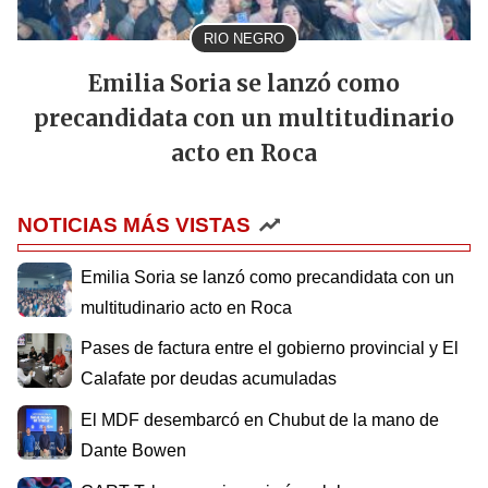
RIO NEGRO
Emilia Soria se lanzó como
precandidata con un multitudinario
acto en Roca
NOTICIAS MÁS VISTAS
Emilia Soria se lanzó como precandidata con un
multitudinario acto en Roca
Pases de factura entre el gobierno provincial y El
Calafate por deudas acumuladas
El MDF desembarcó en Chubut de la mano de
Dante Bowen