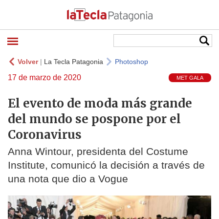
Volver
|
La Tecla Patagonia
Photoshop
17 de marzo de 2020
MET GALA
El evento de moda más grande
del mundo se pospone por el
Coronavirus
Anna Wintour, presidenta del Costume
Institute, comunicó la decisión a través de
una nota que dio a Vogue