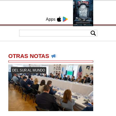
Apps
OTRAS NOTAS
DEL SUR AL MUNDO