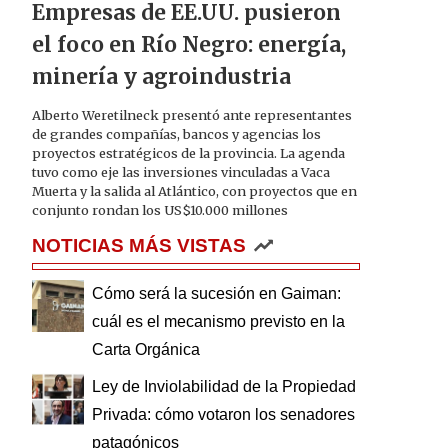
Empresas de EE.UU. pusieron
el foco en Río Negro: energía,
minería y agroindustria
Alberto Weretilneck presentó ante representantes
de grandes compañías, bancos y agencias los
proyectos estratégicos de la provincia. La agenda
tuvo como eje las inversiones vinculadas a Vaca
Muerta y la salida al Atlántico, con proyectos que en
conjunto rondan los US$10.000 millones
NOTICIAS MÁS VISTAS
Cómo será la sucesión en Gaiman:
cuál es el mecanismo previsto en la
Carta Orgánica
Ley de Inviolabilidad de la Propiedad
Privada: cómo votaron los senadores
patagónicos