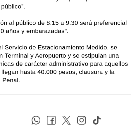
 público”.
 al público de 8.15 a 9.30 será preferencial
60 años y embarazadas".
el Servicio de Estacionamiento Medido, se
n Terminal y Aeropuerto y se estipulan una
icas de carácter administrativo para aquellos
llegan hasta 40.000 pesos, clausura y la
 Penal.