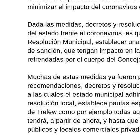
minimizar el impacto del coronavirus 
Dada las medidas, decretos y resoluc
del estado frente al coronavirus, es q
Resolución Municipal, establecer una 
de sanción, que tengan impacto en la
refrendadas por el cuerpo del Concej
Muchas de estas medidas ya fueron p
recomendaciones, decretos y resoluci
a las cuales el estado municipal adh
resolución local, establece pautas es
de Trelew como por ejemplo todas aqu
tendrá, a partir de ahora, y hasta qu
públicos y locales comerciales privad